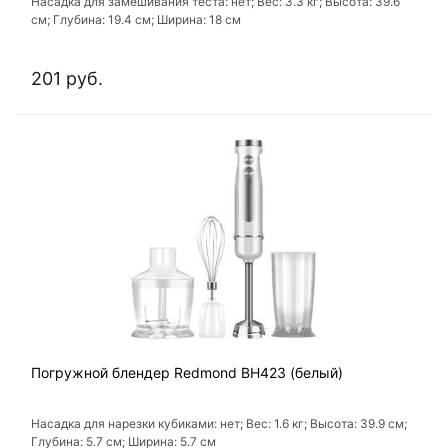
Насадка для замешивания теста: нет; Вес: 3.3 кг; Высота: 39.6
см; Глубина: 19.4 см; Ширина: 18 см
201 руб.
Погружной блендер Redmond BH423 (белый)
Насадка для нарезки кубиками: нет; Вес: 1.6 кг; Высота: 39.9 см;
Глубина: 5.7 см; Ширина: 5.7 см