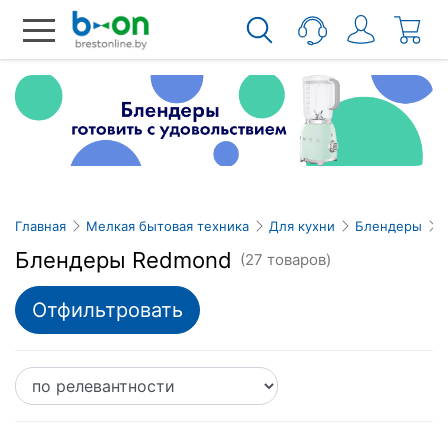
Главная
Мелкая бытовая техника
Для кухни
Блендеры
Блендеры Redmond
(27 товаров)
Отфильтровать