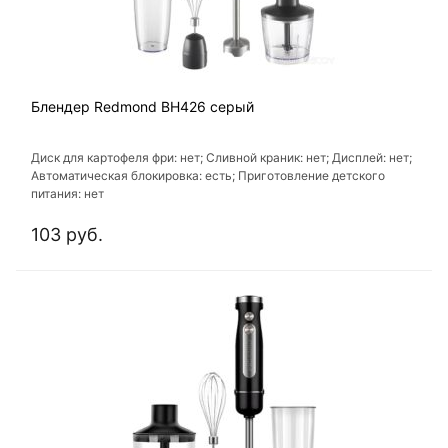
Блендер Redmond BH426 серый
Диск для картофеля фри: нет; Сливной краник: нет; Дисплей: нет;
Автоматическая блокировка: есть; Приготовление детского
питания: нет
103 руб.