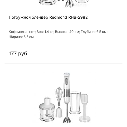
Погружной блендер Redmond RHB-2982
Кофемолка: нет; Вес: 1.4 кг; Высота: 40 см; Глубина: 6.5 см;
Ширина: 6.5 см
177 руб.