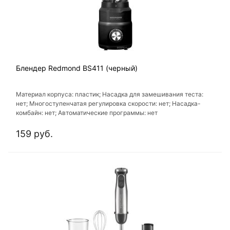
Блендер Redmond BS411 (черный)
Материал корпуса: пластик; Насадка для замешивания теста:
нет; Многоступенчатая регулировка скорости: нет; Насадка-
комбайн: нет; Автоматические программы: нет
159 руб.