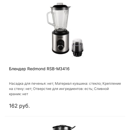
Блендер Redmond RSB-M3416
Насадка для печенья: нет; Материал кувшина: стекло; Крепление
на стену: нет; Отверстие для ингредиентов: есть; Сливной
краник: нет
162 руб.