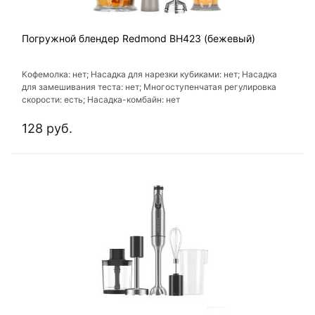
Погружной блендер Redmond BH423 (бежевый)
Кофемолка: нет; Насадка для нарезки кубиками: нет; Насадка
для замешивания теста: нет; Многоступенчатая регулировка
скорости: есть; Насадка-комбайн: нет
128 руб.