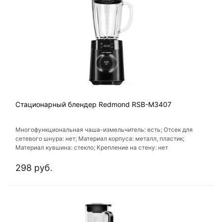
Стационарный блендер Redmond RSB-M3407
Многофункциональная чаша-измельчитель: есть; Отсек для
сетевого шнура: нет; Материал корпуса: металл, пластик;
Материал кувшина: стекло; Крепление на стену: нет
298 руб.