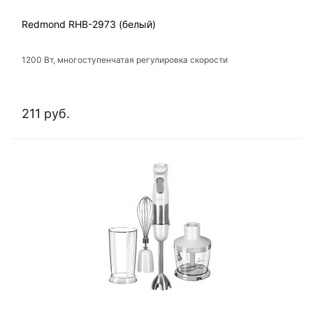
Redmond RHB-2973 (белый)
1200 Вт, многоступенчатая регулировка скорости
211 руб.