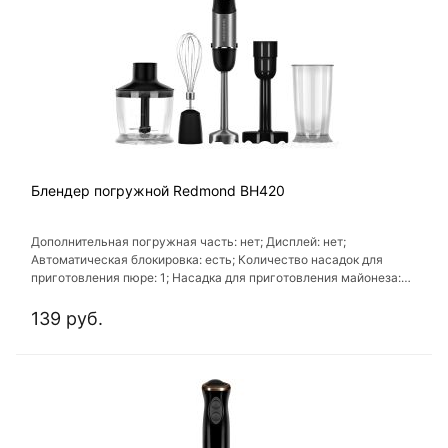
Блендер погружной Redmond BH420
Дополнительная погружная часть: нет; Дисплей: нет;
Автоматическая блокировка: есть; Количество насадок для
приготовления пюре: 1; Насадка для приготовления майонеза:
нет
139 руб.