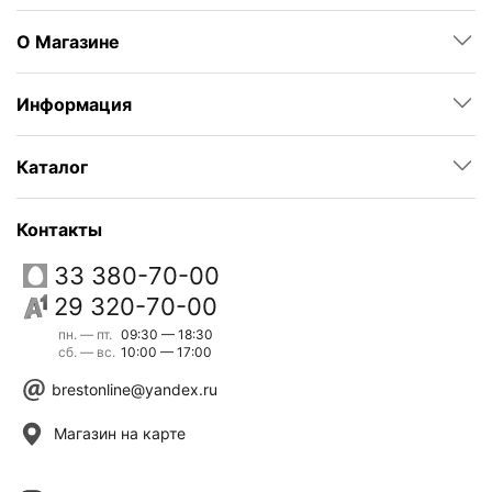
О Магазине
Информация
Каталог
Контакты
33 380-70-00
29 320-70-00
пн. — пт.
09:30 — 18:30
сб. — вс.
10:00 — 17:00
brestonline@yandex.ru
Магазин на карте