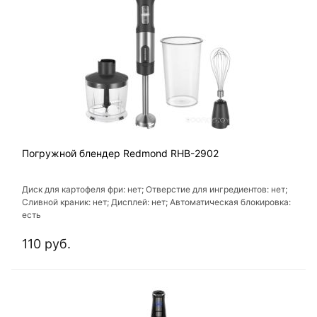
Погружной блендер Redmond RHB-2902
Диск для картофеля фри: нет; Отверстие для ингредиентов: нет;
Сливной краник: нет; Дисплей: нет; Автоматическая блокировка:
есть
110 руб.