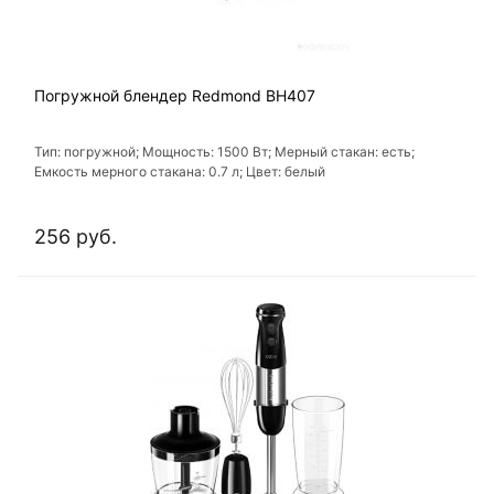
Погружной блендер Redmond BH407
Тип: погружной; Мощность: 1500 Вт; Мерный стакан: есть;
Емкость мерного стакана: 0.7 л; Цвет: белый
256 руб.