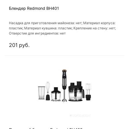
Блендер Redmond BH401
Насадка для приготовления майонеза: нет; Материал корпуса:
пластик; Материал кувшина: пластик; Крепление на стену: нет;
Отверстие для ингредиентов: нет
201 руб.