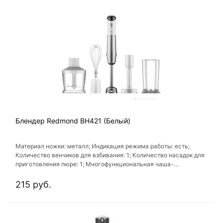
Блендер Redmond BH421 (Белый)
Материал ножки: металл; Индикация режима работы: есть;
Количество венчиков для взбивания: 1; Количество насадок для
приготовления пюре: 1; Многофункциональная чаша-
измельчитель: есть
215 руб.