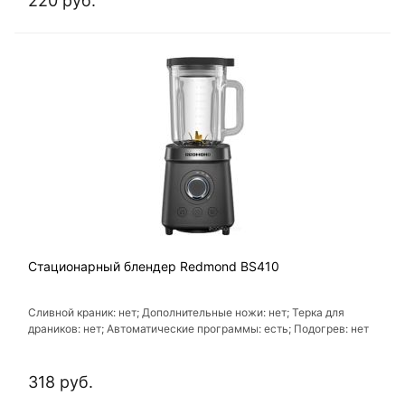
220 руб.
Стационарный блендер Redmond BS410
Сливной краник: нет; Дополнительные ножи: нет; Терка для
драников: нет; Автоматические программы: есть; Подогрев: нет
318 руб.