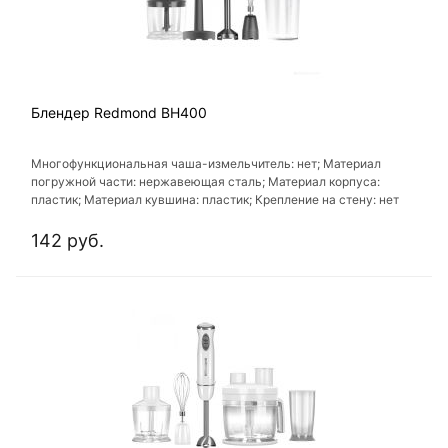
Блендер Redmond BH400
Многофункциональная чаша-измельчитель: нет; Материал
погружной части: нержавеющая сталь; Материал корпуса:
пластик; Материал кувшина: пластик; Крепление на стену: нет
142 руб.