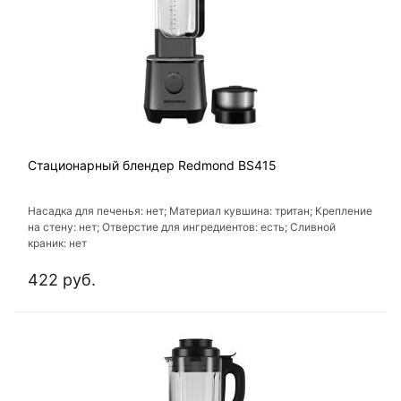
Стационарный блендер Redmond BS415
Насадка для печенья: нет; Материал кувшина: тритан; Крепление
на стену: нет; Отверстие для ингредиентов: есть; Сливной
краник: нет
422 руб.