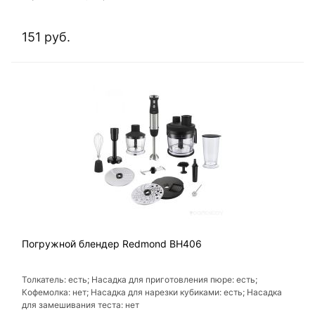
151 руб.
Погружной блендер Redmond BH406
Толкатель: есть; Насадка для приготовления пюре: есть;
Кофемолка: нет; Насадка для нарезки кубиками: есть; Насадка
для замешивания теста: нет