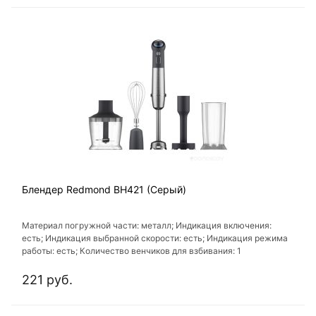
Блендер Redmond BH421 (Серый)
Материал погружной части: металл; Индикация включения:
есть; Индикация выбранной скорости: есть; Индикация режима
работы: есть; Количество венчиков для взбивания: 1
221 руб.