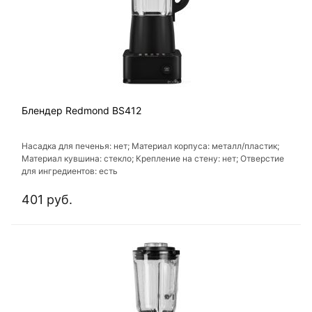
Блендер Redmond BS412
Насадка для печенья: нет; Материал корпуса: металл/пластик;
Материал кувшина: стекло; Крепление на стену: нет; Отверстие
для ингредиентов: есть
401 руб.