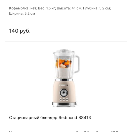
Кофемолка: нет; Вес: 1.5 кг; Высота: 41 см; Глубина: 5.2 см;
Ширина: 5.2 см
140 руб.
Стационарный блендер Redmond BS413