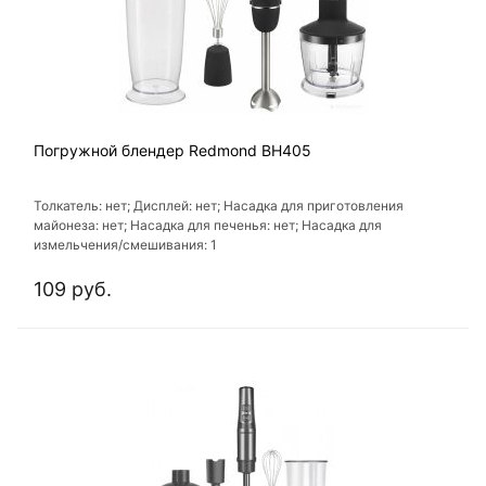
Погружной блендер Redmond BH405
Толкатель: нет; Дисплей: нет; Насадка для приготовления
майонеза: нет; Насадка для печенья: нет; Насадка для
измельчения/смешивания: 1
109 руб.