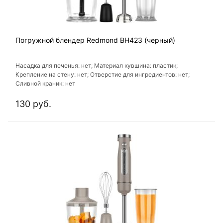
Погружной блендер Redmond BH423 (черный)
Насадка для печенья: нет; Материал кувшина: пластик;
Крепление на стену: нет; Отверстие для ингредиентов: нет;
Сливной краник: нет
130 руб.