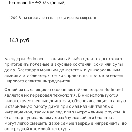
Redmond RHB-2975 (белый)
1200 Вт, многоступенчатая регулировка скорости
143 руб.
Блендеры Redmond — отличный выбор для тех, кто хочет
приготовить полезные и вкусные коктейли, соки или супы
дома. Благодаря мощным двигателям и универсальным
лезвиям эти блендеры легко справятся с приготовлением
широкого спектра ингредиентов.
Одной из выдающихся особенностей блендеров Redmond
является их передовая технология. В них используются
высококачественные двигатели, обеспечивающие плавную
и стабильную работу даже при смешивании твердых
ингредиентов, таких как лед или замороженные фрукты. А
благодаря уникальному дизайну лезвий эти блендеры
могут легко смешать даже самые твердые ингредиенты до
однородной кремовой текстуры.