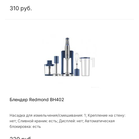
310 руб.
Блендер Redmond BH402
Насадка для измельчения/смешивания: 1; Крепление на стену:
нет; Сливной краник: есть; Дисплей: нет; Автоматическая
блокировка: есть