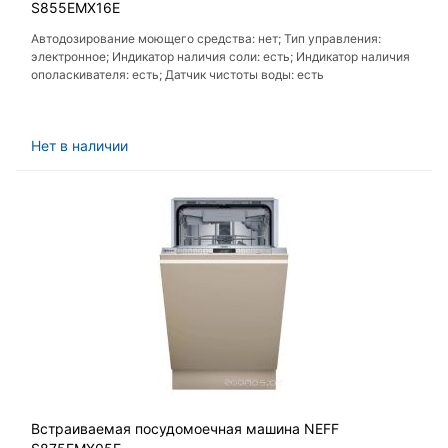
S855EMX16E
Автодозирование моющего средства: нет; Тип управления:
электронное; Индикатор наличия соли: есть; Индикатор наличия
ополаскивателя: есть; Датчик чистоты воды: есть
Нет в наличии
Встраиваемая посудомоечная машина NEFF