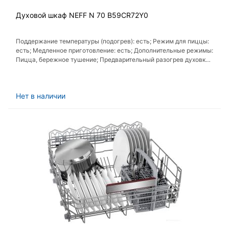
Духовой шкаф NEFF N 70 B59CR72Y0
Поддержание температуры (подогрев): есть; Режим для пиццы:
есть; Медленное приготовление: есть; Дополнительные режимы:
Пицца, бережное тушение; Предварительный разогрев духовки:
есть
Нет в наличии