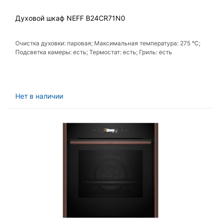
Духовой шкаф NEFF B24CR71N0
Очистка духовки: паровая; Максимальная температура: 275 °C;
Подсветка камеры: есть; Термостат: есть; Гриль: есть
Нет в наличии