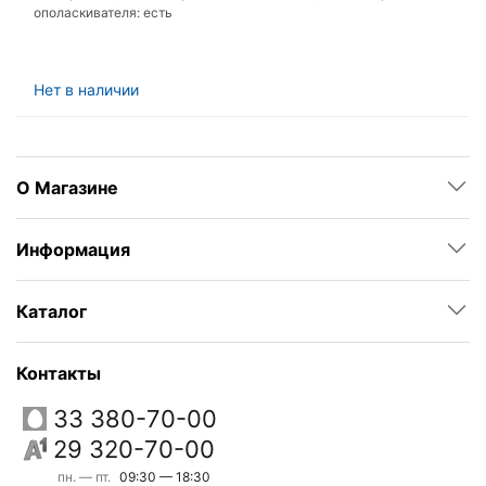
ополаскивателя: есть
Нет в наличии
О Магазине
Информация
Каталог
Контакты
33 380-70-00
29 320-70-00
пн. — пт.
09:30 — 18:30