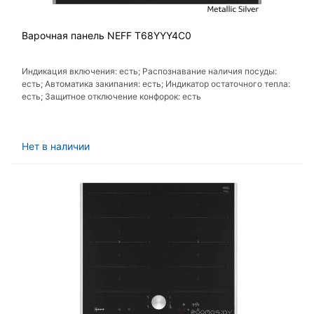
Варочная панель NEFF T68YYY4C0
Индикация включения: есть; Распознавание наличия посуды:
есть; Автоматика закипания: есть; Индикатор остаточного тепла:
есть; Защитное отключение конфорок: есть
Нет в наличии