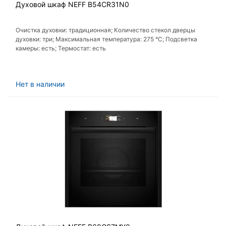
Духовой шкаф NEFF B54CR31N0
Очистка духовки: традиционная; Количество стекол дверцы
духовки: три; Максимальная температура: 275 °C; Подсветка
камеры: есть; Термостат: есть
Нет в наличии