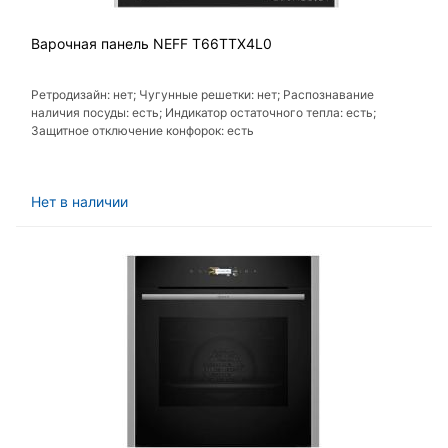
Варочная панель NEFF T66TTX4L0
Ретродизайн: нет; Чугунные решетки: нет; Распознавание
наличия посуды: есть; Индикатор остаточного тепла: есть;
Защитное отключение конфорок: есть
Нет в наличии