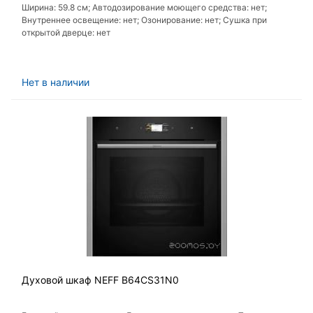
Ширина: 59.8 см; Автодозирование моющего средства: нет;
Внутреннее освещение: нет; Озонирование: нет; Сушка при
открытой дверце: нет
Нет в наличии
Духовой шкаф NEFF B64CS31N0