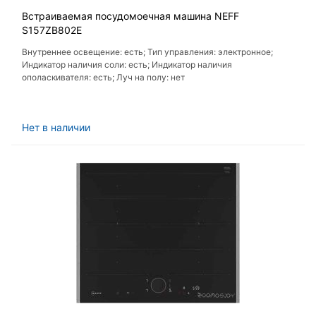
Встраиваемая посудомоечная машина NEFF
S157ZB802E
Внутреннее освещение: есть; Тип управления: электронное;
Индикатор наличия соли: есть; Индикатор наличия
ополаскивателя: есть; Луч на полу: нет
Нет в наличии