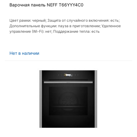
Варочная панель NEFF T66YYY4C0
Цвет рамки: черный; Защита от случайного включения: есть;
Дополнительные функции: пауза в приготовлении; Удаленное
управление (Wi-Fi): нет; Поддержание тепла: есть
Нет в наличии