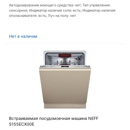
Автодозирование моющего средства: нет; Тип управления:
сенсорное; Индикатор наличия соли: есть; Индикатор наличия
ополаскивателя: есть; Луч на полу: нет
Нет в наличии
Встраиваемая посудомоечная машина NEFF
S155ECX00E