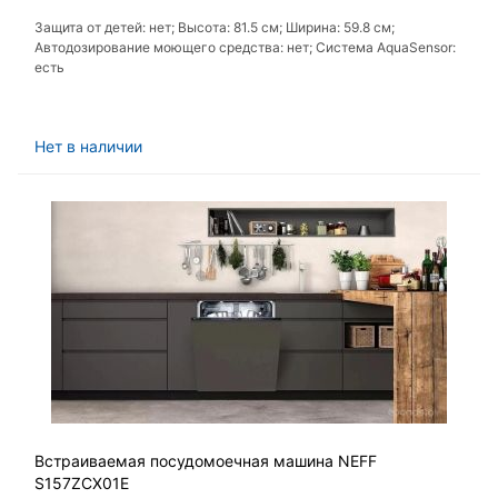
Защита от детей: нет; Высота: 81.5 см; Ширина: 59.8 см;
Автодозирование моющего средства: нет; Система AquaSensor:
есть
Нет в наличии
Встраиваемая посудомоечная машина NEFF
S157ZCX01E