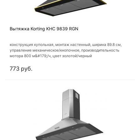
Вытяжка Korting KHC 9839 RGN
конструкция купольная, монтаж настенный, ширина 89.8 см,
управление механическое/кнопочное, производительность
мотора 800 м&#179;/ч, цвет золотой/черный
773 руб.