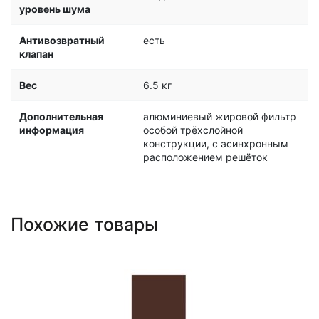
уровень шума
Антивозвратный
есть
клапан
Вес
6.5 кг
Дополнительная
алюминиевый жировой фильтр
информация
особой трёхслойной
конструкции, с асинхронным
расположением решёток
Похожие товары