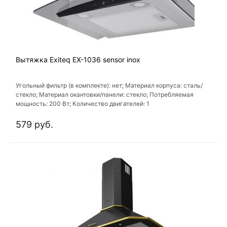
Вытяжка Exiteq EX-1036 sensor inox
Угольный фильтр (в комплекте): нет; Материал корпуса: сталь/
стекло; Материал окантовки/панели: стекло; Потребляемая
мощность: 200 Вт; Количество двигателей: 1
579 руб.