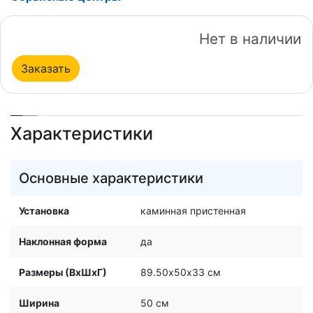
Нет в наличии
Заказать
Характеристики
Основные характеристики
Установка
каминная пристенная
Наклонная форма
да
Размеры (ВхШхГ)
89.50х50х33 см
Ширина
50 см