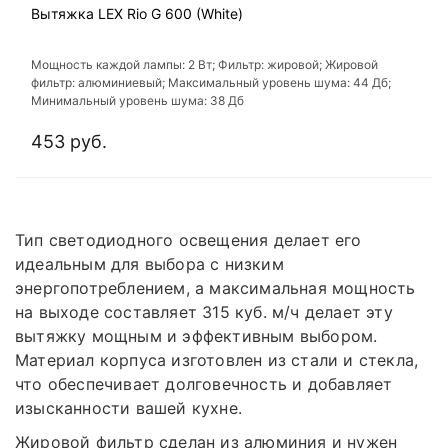
Вытяжка LEX Rio G 600 (White)
Мощность каждой лампы: 2 Вт; Фильтр: жировой; Жировой
фильтр: алюминиевый; Максимальный уровень шума: 44 Дб;
Минимальный уровень шума: 38 Дб
453 руб.
Тип светодиодного освещения делает его
идеальным для выбора с низким
энергопотреблением, а максимальная мощность
на выходе составляет 315 куб. м/ч делает эту
вытяжку мощным и эффективным выбором.
Материал корпуса изготовлен из стали и стекла,
что обеспечивает долговечность и добавляет
изысканности вашей кухне.
Жировой фильтр сделан из алюминия и нужен