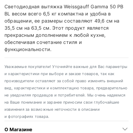
Светодиодная вытяжка Weissgauff Gamma 50 PB
BL весом всего 6,5 кг компактна и удобна в
обращении, ее размеры составляют 49,6 см на
35,5 см на 63,5 см. Этот продукт является
прекрасным дополнением к любой кухне,
обеспечивая сочетание стиля и
функциональности.
Уважаемые покупатели! Уточняйте важные для Вас параметры
и характеристики при выборе и заказе товаров, так как
производители оставляют за собой право изменять внешний
вид, характеристики и комплектацию товара, предварительно
не уведомляя продавцов и потребителей. Мы очень надеемся
на Ваше понимание и заранее приносим свои глубочайшие
извинения за возможные неточности в описании
и фотографиях товара.
О Магазине