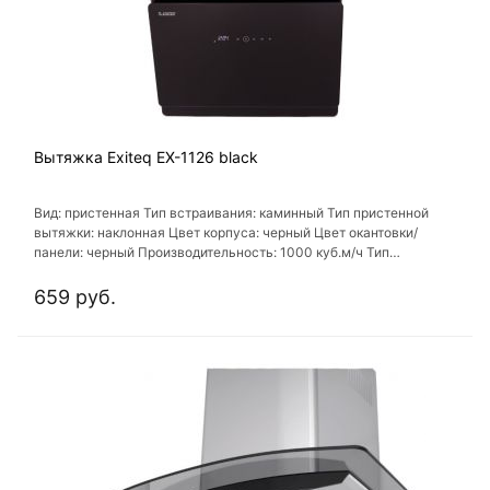
Вытяжка Exiteq EX-1126 black
Вид: пристенная Тип встраивания: каминный Тип пристенной
вытяжки: наклонная Цвет корпуса: черный Цвет окантовки/
панели: черный Производительность: 1000 куб.м/ч Тип
управления: электронное
659 руб.