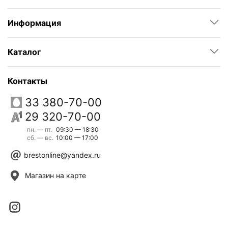
Информация
Каталог
Контакты
33 380-70-00
29 320-70-00
пн. — пт.
09:30 — 18:30
сб. — вс.
10:00 — 17:00
brestonline@yandex.ru
Магазин на карте