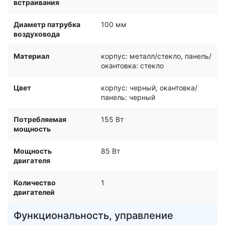
встраивания
Диаметр патрубка
100 мм
воздуховода
Материал
корпус: металл/стекло, панель/
окантовка: стекло
Цвет
корпус: черный, окантовка/
панель: черный
Потребляемая
155 Вт
мощность
Мощность
85 Вт
двигателя
Количество
1
двигателей
Функциональность, управление