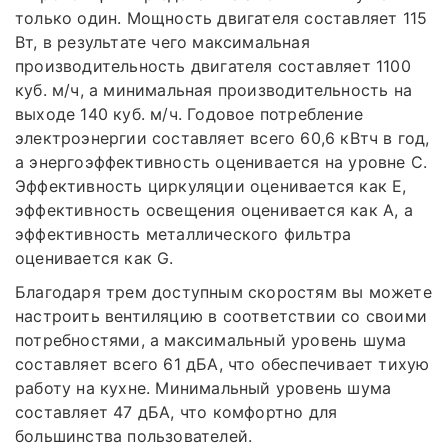
только один. Мощность двигателя составляет 115
Вт, в результате чего максимальная
производительность двигателя составляет 1100
куб. м/ч, а минимальная производительность на
выходе 140 куб. м/ч. Годовое потребление
электроэнергии составляет всего 60,6 кВтч в год,
а энергоэффективность оценивается на уровне C.
Эффективность циркуляции оценивается как E,
эффективность освещения оценивается как A, а
эффективность металлического фильтра
оценивается как G.
Благодаря трем доступным скоростям вы можете
настроить вентиляцию в соответствии со своими
потребностями, а максимальный уровень шума
составляет всего 61 дБА, что обеспечивает тихую
работу на кухне. Минимальный уровень шума
составляет 47 дБА, что комфортно для
большинства пользователей.