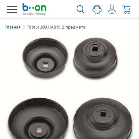
Главная
Toptul JDAHA815 2 предмета