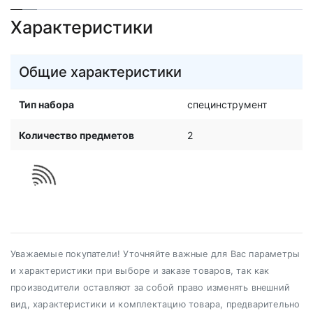
Характеристики
Общие характеристики
Тип набора
специнструмент
Количество предметов
2
Уважаемые покупатели! Уточняйте важные для Вас параметры
и характеристики при выборе и заказе товаров, так как
производители оставляют за собой право изменять внешний
вид, характеристики и комплектацию товара, предварительно