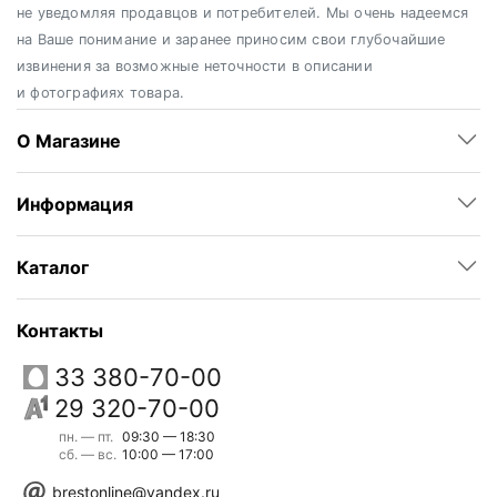
не уведомляя продавцов и потребителей. Мы очень надеемся
на Ваше понимание и заранее приносим свои глубочайшие
извинения за возможные неточности в описании
и фотографиях товара.
О Магазине
Информация
Каталог
Контакты
33 380-70-00
29 320-70-00
пн. — пт.
09:30 — 18:30
сб. — вс.
10:00 — 17:00
brestonline@yandex.ru