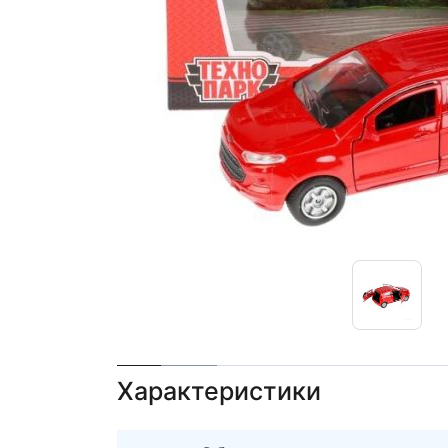
Характеристики