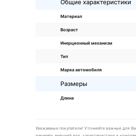
Общие характеристики
Материал
Возраст
Инерционный механизм
Тип
Марка автомобиля
Размеры
Длина
Уважаемые покупатели! Уточняйте важные для Вас
изменять внешний вид, характеристики и компле