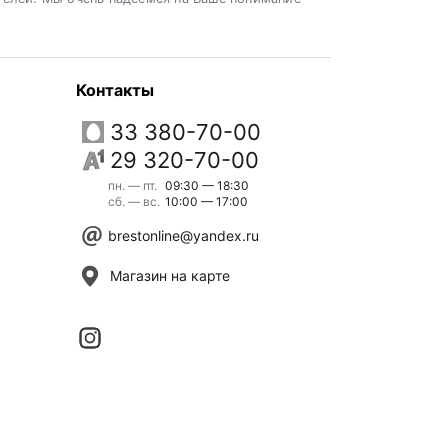
Контакты
33 380-70-00
29 320-70-00
пн. — пт.
09:30 — 18:30
сб. — вс.
10:00 — 17:00
brestonline@yandex.ru
Магазин на карте