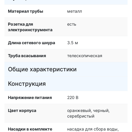
Материал трубы
металл
Розетка для
есть
электроинструмента
Длина сетевого шнура
3.5 м
Труба всасывания
телескопическая
Общие характеристики
Конструкция
Напряжение питания
220 В
Цвет корпуса
оранжевый, черный,
серебристый
Насадки в комплекте
насадка для сбора воды,