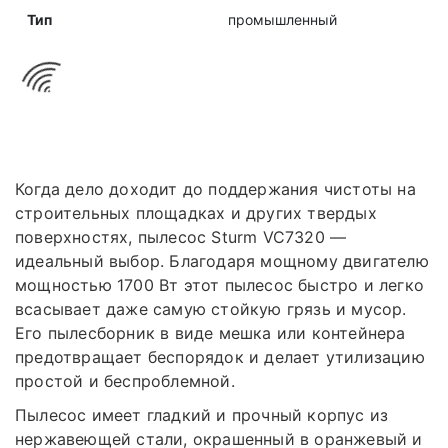
Тип
промышленный
Когда дело доходит до поддержания чистоты на
строительных площадках и других твердых
поверхностях, пылесос Sturm VC7320 —
идеальный выбор. Благодаря мощному двигателю
мощностью 1700 Вт этот пылесос быстро и легко
всасывает даже самую стойкую грязь и мусор.
Его пылесборник в виде мешка или контейнера
предотвращает беспорядок и делает утилизацию
простой и беспроблемной.
Пылесос имеет гладкий и прочный корпус из
нержавеющей стали, окрашенный в оранжевый и