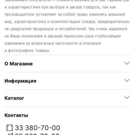
и характеристики при выборе и заказе товаров, так как
производители оставляют за собой право изменять внешний
вид, характеристики и комплектацию товара, предварительно
не уведомляя продавцов и потребителей. Мы очень надеемся
на Ваше понимание и заранее приносим свои глубочайшие
извинения за возможные неточности в описании
и фотографиях товара.
О Магазине
Информация
Каталог
Контакты
33 380-70-00