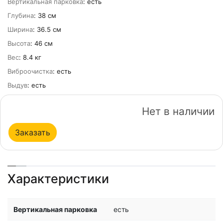
Вертикальная парковка
: есть
Глубина
: 38 см
Ширина
: 36.5 см
Высота
: 46 см
Вес
: 8.4 кг
Виброочистка
: есть
Выдув
: есть
Нет в наличии
Заказать
Характеристики
Вертикальная парковка
есть