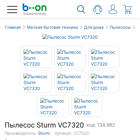
Главная
Мелкая бытовая техника
Для дома
Пылесосы
П
Пылесос Sturm VC7320
код: 138.982
Производитель:
Sturm
.
Артикул: VC7320