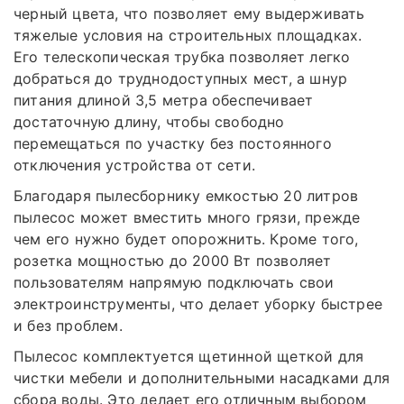
черный цвета, что позволяет ему выдерживать
тяжелые условия на строительных площадках.
Его телескопическая трубка позволяет легко
добраться до труднодоступных мест, а шнур
питания длиной 3,5 метра обеспечивает
достаточную длину, чтобы свободно
перемещаться по участку без постоянного
отключения устройства от сети.
Благодаря пылесборнику емкостью 20 литров
пылесос может вместить много грязи, прежде
чем его нужно будет опорожнить. Кроме того,
розетка мощностью до 2000 Вт позволяет
пользователям напрямую подключать свои
электроинструменты, что делает уборку быстрее
и без проблем.
Пылесос комплектуется щетинной щеткой для
чистки мебели и дополнительными насадками для
сбора воды. Это делает его отличным выбором