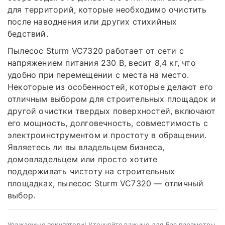
для территорий, которые необходимо очистить
после наводнения или других стихийных
бедствий.
Пылесос Sturm VC7320 работает от сети с
напряжением питания 230 В, весит 8,4 кг, что
удобно при перемещении с места на место.
Некоторые из особенностей, которые делают его
отличным выбором для строительных площадок и
другой очистки твердых поверхностей, включают
его мощность, долговечность, совместимость с
электроинструментом и простоту в обращении.
Являетесь ли вы владельцем бизнеса,
домовладельцем или просто хотите
поддерживать чистоту на строительных
площадках, пылесос Sturm VC7320 — отличный
выбор.
Уважаемые покупатели! Уточняйте важные для Вас параметры