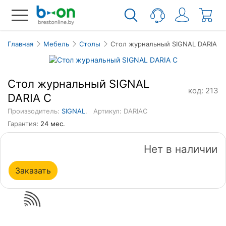
Главная
Мебель
Столы
Стол журнальный SIGNAL DARIA C
Стол журнальный SIGNAL
код: 213
DARIA C
Производитель:
SIGNAL
.
Артикул: DARIAC
Гарантия
: 24 мес.
Нет в наличии
Заказать