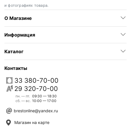
и фотографиях товара.
О Магазине
Информация
Каталог
Контакты
33 380-70-00
29 320-70-00
пн. — пт.
09:30 — 18:30
сб. — вс.
10:00 — 17:00
brestonline@yandex.ru
Магазин на карте