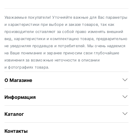
Уважаемые покупатели! Уточняйте важные для Вас параметры
и характеристики при выборе и заказе товаров, так как
производители оставляют за собой право изменять внешний
вид, характеристики и комплектацию товара, предварительно
не уведомляя продавцов и потребителей. Мы очень надеемся
на Ваше понимание и заранее приносим свои глубочайшие
извинения за возможные неточности в описании
и фотографиях товара.
О Магазине
Информация
Каталог
Контакты