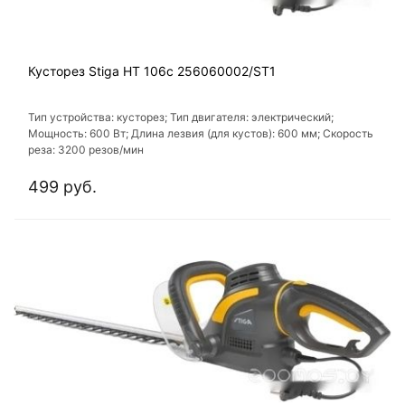
Кусторез Stiga HT 106c 256060002/ST1
Тип устройства: кусторез; Тип двигателя: электрический;
Мощность: 600 Вт; Длина лезвия (для кустов): 600 мм; Скорость
реза: 3200 резов/мин
499 руб.