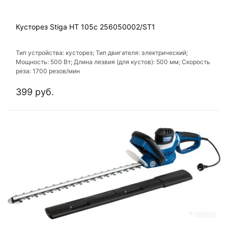
Кусторез Stiga HT 105c 256050002/ST1
Тип устройства: кусторез; Тип двигателя: электрический;
Мощность: 500 Вт; Длина лезвия (для кустов): 500 мм; Скорость
реза: 1700 резов/мин
399 руб.