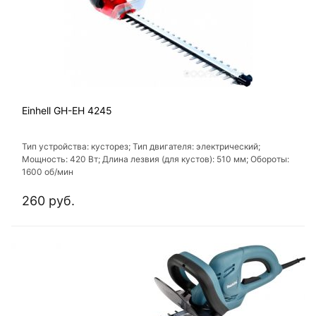
Einhell GH-EH 4245
Тип устройства: кусторез; Тип двигателя: электрический;
Мощность: 420 Вт; Длина лезвия (для кустов): 510 мм; Обороты:
1600 об/мин
260 руб.