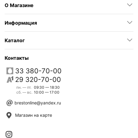
О Магазине
Информация
Каталог
Контакты
33 380-70-00
29 320-70-00
пн. — пт.
09:30 — 18:30
сб. — вс.
10:00 — 17:00
brestonline@yandex.ru
Магазин на карте