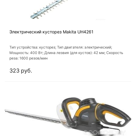
Электрический кусторез Makita UH4261
Тип устройства: кусторез; Тип двигателя: электрический;
Мощность: 400 Вт; Длина лезвия (для кустов): 42 мм; Скорость
реза: 1600 резов/мин
323 руб.