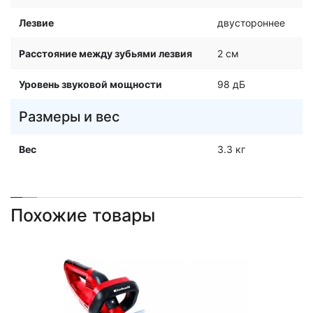
Лезвие
двустороннее
Расстояние между зубьями лезвия
2 см
Уровень звуковой мощности
98 дБ
Размеры и вес
Вес
3.3 кг
Похожие товары