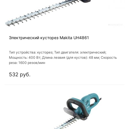
Электрический кусторез Makita UH4861
Тип устройства: кусторез; Тип двигателя: электрический;
Мощность: 400 Вт; Длина лезвия (для кустов): 48 мм; Скорость
реза: 1600 резов/мин
532 руб.