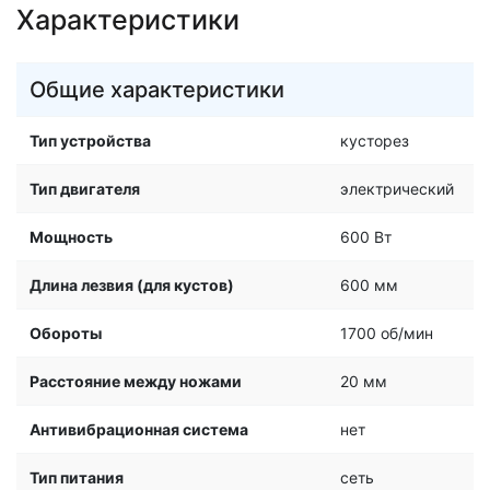
Характеристики
Общие характеристики
Тип устройства
кусторез
Тип двигателя
электрический
Мощность
600 Вт
Длина лезвия (для кустов)
600 мм
Обороты
1700 об/мин
Расстояние между ножами
20 мм
Антивибрационная система
нет
Тип питания
сеть