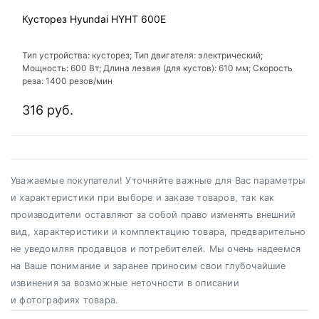
Кусторез Hyundai HYHT 600E
Тип устройства: кусторез; Тип двигателя: электрический;
Мощность: 600 Вт; Длина лезвия (для кустов): 610 мм; Скорость
реза: 1400 резов/мин
316 руб.
Уважаемые покупатели! Уточняйте важные для Вас параметры
и характеристики при выборе и заказе товаров, так как
производители оставляют за собой право изменять внешний
вид, характеристики и комплектацию товара, предварительно
не уведомляя продавцов и потребителей. Мы очень надеемся
на Ваше понимание и заранее приносим свои глубочайшие
извинения за возможные неточности в описании
и фотографиях товара.