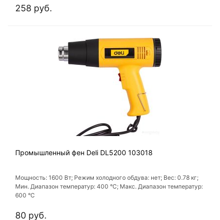
258 руб.
Промышленный фен Deli DL5200 103018
Мощность: 1600 Вт; Режим холодного обдува: нет; Вес: 0.78 кг;
Мин. Диапазон температур: 400 °С; Макс. Диапазон температур:
600 °С
80 руб.