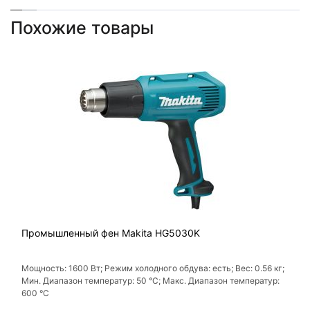
Похожие товары
Промышленный фен Makita HG5030K
Мощность: 1600 Вт; Режим холодного обдува: есть; Вес: 0.56 кг;
Мин. Диапазон температур: 50 °С; Макс. Диапазон температур:
600 °С