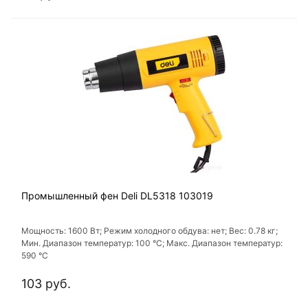
Промышленный фен Deli DL5318 103019
Мощность: 1600 Вт; Режим холодного обдува: нет; Вес: 0.78 кг;
Мин. Диапазон температур: 100 °С; Макс. Диапазон температур:
590 °С
103 руб.