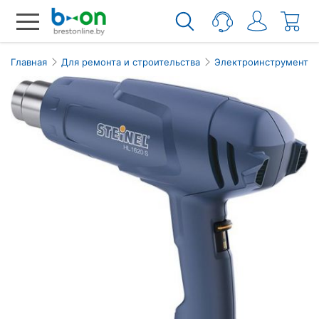
Главная
Для ремонта и строительства
Электроинструмент