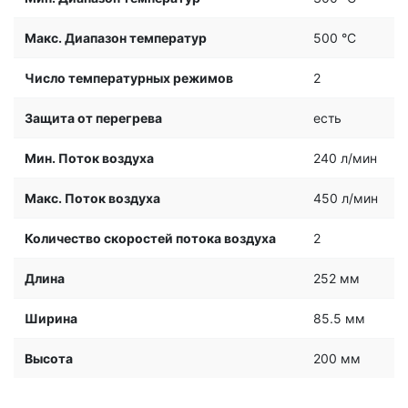
Макс. Диапазон температур
500 °С
Число температурных режимов
2
Защита от перегрева
есть
Мин. Поток воздуха
240 л/мин
Макс. Поток воздуха
450 л/мин
Количество скоростей потока воздуха
2
Длина
252 мм
Ширина
85.5 мм
Высота
200 мм