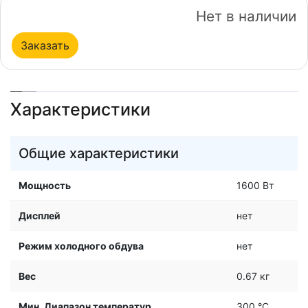
Нет в наличии
Заказать
Характеристики
Общие характеристики
Мощность
1600 Вт
Дисплей
нет
Режим холодного обдува
нет
Вес
0.67 кг
Мин. Диапазон температур
300 °С