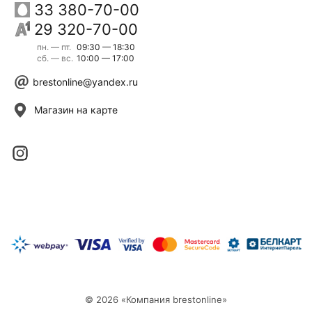
33 380-70-00
29 320-70-00
пн. — пт.
09:30 — 18:30
сб. — вс.
10:00 — 17:00
brestonline@yandex.ru
Магазин на карте
© 2026 «Компания brestonline»