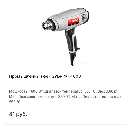
Промышленный фен ЗУБР ФТ-1600
Мощность: 1600 Вт; Диапазон температур: 550 °C; Вес: 0.66 кг;
Мин. Диапазон температур: 350 °С; Макс. Диапазон температур:
550 °С
81 руб.