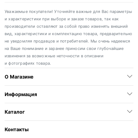
Уважаемые покупатели! Уточняйте важные для Вас параметры
и характеристики при выборе и заказе товаров, так как
производители оставляют за собой право изменять внешний
вид, характеристики и комплектацию товара, предварительно
не уведомляя продавцов и потребителей. Мы очень надеемся
на Ваше понимание и заранее приносим свои глубочайшие
извинения за возможные неточности в описании
и фотографиях товара.
О Магазине
Информация
Каталог
Контакты