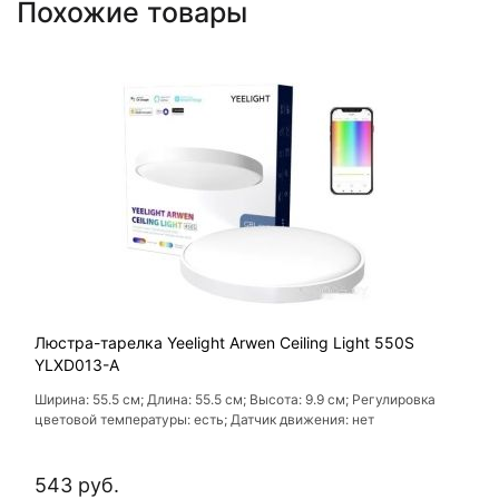
Похожие товары
Люстра-тарелка Yeelight Arwen Ceiling Light 550S
YLXD013-A
Ширина: 55.5 см; Длина: 55.5 см; Высота: 9.9 см; Регулировка
цветовой температуры: есть; Датчик движения: нет
543 руб.