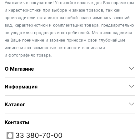
Уважаемые покупатели! Уточняйте важные для Вас параметры
и характеристики при выборе и заказе товаров, так как
производители оставляют за собой право изменять внешний
вид, характеристики и комплектацию товара, предварительно
не уведомляя продавцов и потребителей. Мы очень надеемся
на Ваше понимание и заранее приносим свои глубочайшие
извинения за возможные неточности в описании
и фотографиях товара.
О Магазине
Информация
Каталог
Контакты
33 380-70-00