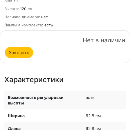
Вес
: 7 кг
Высота
: 120 см
Наличие диммера
: нет
Лампы в комплекте
: есть
Нет в наличии
Заказать
Характеристики
Возможность регулировки
есть
высоты
Ширина
62.8 см
Длина
62.8 см