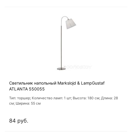
Светильник напольный Markslojd & LampGustaf
ATLANTA 550055
Тип: торшер; Количество ламп: 1 шт; Высота: 180 см; Длина: 28
см; Ширина: 55 см
84 руб.