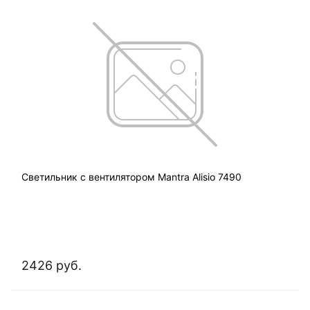
Светильник с вентилятором Mantra Alisio 7490
2426 руб.