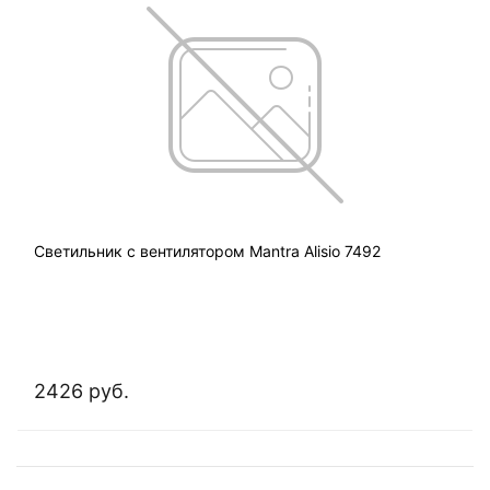
Светильник с вентилятором Mantra Alisio 7492
2426 руб.