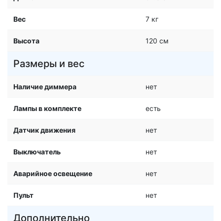
Вес
7 кг
Высота
120 см
Размеры и вес
Наличие диммера
нет
Лампы в комплекте
есть
Датчик движения
нет
Выключатель
нет
Аварийное освещение
нет
Пульт
нет
Дополнительно