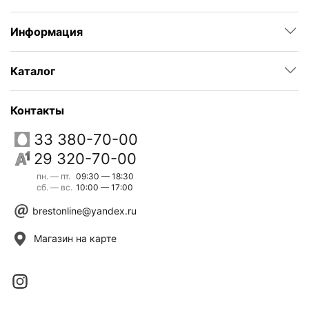
Информация
Каталог
Контакты
33 380-70-00
29 320-70-00
пн. — пт.
09:30 — 18:30
сб. — вс.
10:00 — 17:00
brestonline@yandex.ru
Магазин на карте