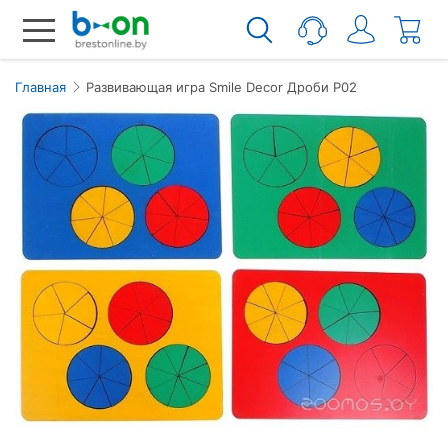
Главная
Развивающая игра Smile Decor Дроби Р02