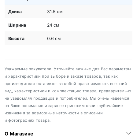
Длина
31.5 см
Ширина
24 см
Высота
0.6 см
Уважаемые покупатели! Уточняйте важные для Вас параметры
и характеристики при выборе и заказе товаров, так как
производители оставляют за собой право изменять внешний
вид, характеристики и комплектацию товара, предварительно
не уведомляя продавцов и потребителей. Мы очень надеемся
на Ваше понимание и заранее приносим свои глубочайшие
извинения за возможные неточности в описании
и фотографиях товара.
О Магазине