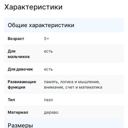
Характеристики
Общие характеристики
Возраст
5+
Для
есть
мальчиков
Для девочек
есть
Развивающие
память, логика и мышление,
функции
внимание, счет и математика
Тип
пазл
Материал
дерево
Размеры