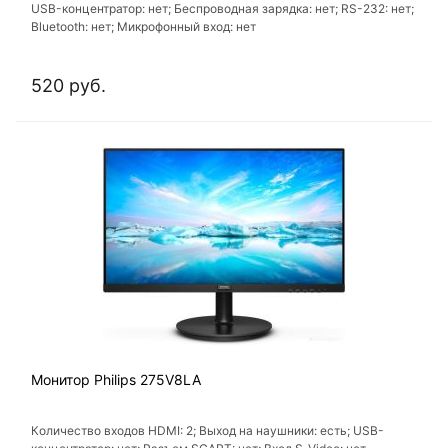
USB-концентратор: нет; Беспроводная зарядка: нет; RS-232: нет;
Bluetooth: нет; Микрофонный вход: нет
520 руб.
Монитор Philips 275V8LA
Количество входов HDMI: 2; Выход на наушники: есть; USB-