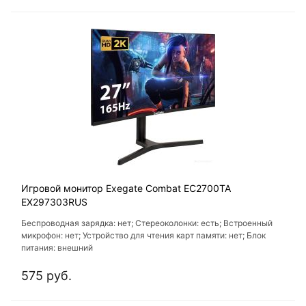
Игровой монитор Exegate Combat EC2700TA
EX297303RUS
Беспроводная зарядка: нет; Стереоколонки: есть; Встроенный
микрофон: нет; Устройство для чтения карт памяти: нет; Блок
питания: внешний
575 руб.