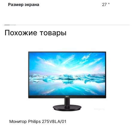
Размер экрана
27 "
Похожие товары
Монитор Philips 275V8LA/01