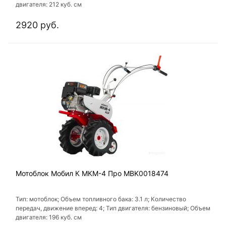
двигателя: 212 куб. см
2920 руб.
Мотоблок Мобил К МКМ-4 Про MBK0018474
Тип: мотоблок; Объем топливного бака: 3.1 л; Количество
передач, движение вперед: 4; Тип двигателя: бензиновый; Объем
двигателя: 196 куб. см