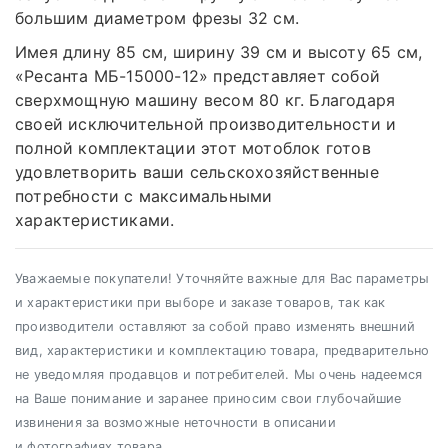
большим диаметром фрезы 32 см.
Имея длину 85 см, ширину 39 см и высоту 65 см,
«Ресанта МБ-15000-12» представляет собой
сверхмощную машину весом 80 кг. Благодаря
своей исключительной производительности и
полной комплектации этот мотоблок готов
удовлетворить ваши сельскохозяйственные
потребности с максимальными
характеристиками.
Уважаемые покупатели! Уточняйте важные для Вас параметры
и характеристики при выборе и заказе товаров, так как
производители оставляют за собой право изменять внешний
вид, характеристики и комплектацию товара, предварительно
не уведомляя продавцов и потребителей. Мы очень надеемся
на Ваше понимание и заранее приносим свои глубочайшие
извинения за возможные неточности в описании
и фотографиях товара.