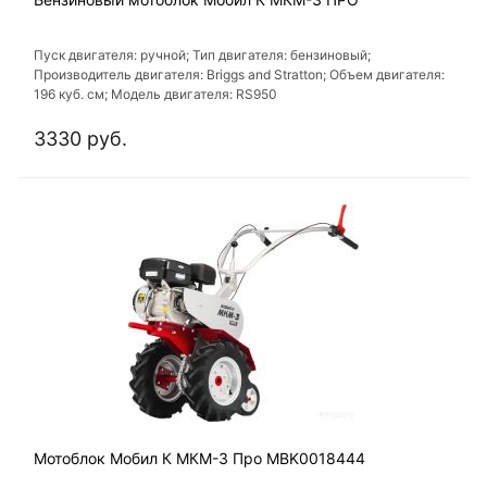
Пуск двигателя: ручной; Тип двигателя: бензиновый;
Производитель двигателя: Briggs and Stratton; Объем двигателя:
196 куб. см; Модель двигателя: RS950
3330 руб.
Мотоблок Мобил К МКМ-3 Про MBK0018444