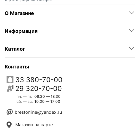
О Магазине
Информация
Каталог
Контакты
33 380-70-00
29 320-70-00
пн. — пт.
09:30 — 18:30
сб. — вс.
10:00 — 17:00
brestonline@yandex.ru
Магазин на карте