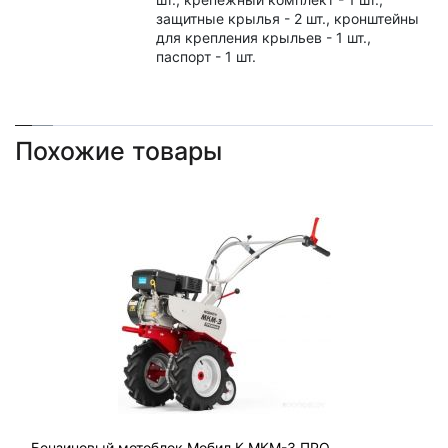
защитные крылья - 2 шт., кронштейны
для крепления крыльев - 1 шт.,
паспорт - 1 шт.
Похожие товары
Бензиновый мотоблок Мобил К МКМ-3 ПРО