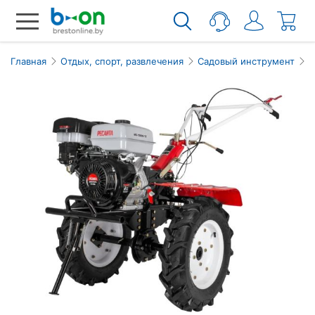
Главная
Отдых, спорт, развлечения
Садовый инструмент
К