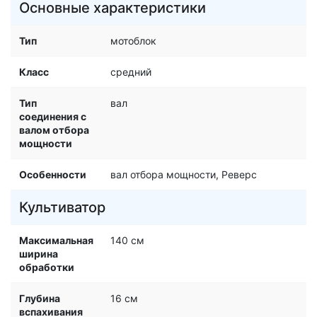
Основные характеристики
Тип
мотоблок
Класс
средний
Тип
вал
соединения с
валом отбора
мощности
Особенности
вал отбора мощности, Реверс
Культиватор
Максимальная
140 см
ширина
обработки
Глубина
16 см
вспахивания