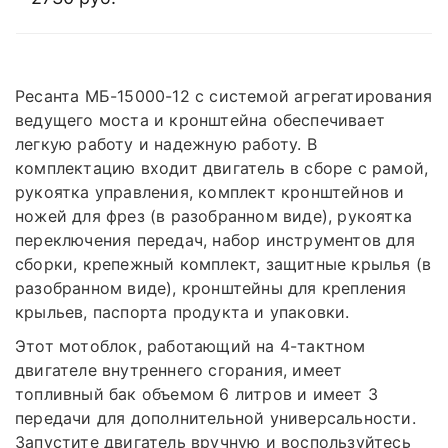
Ресанта МБ-15000-12 с системой агрегатирования
ведущего моста и кронштейна обеспечивает
легкую работу и надежную работу. В
комплектацию входит двигатель в сборе с рамой,
рукоятка управления, комплект кронштейнов и
ножей для фрез (в разобранном виде), рукоятка
переключения передач, набор инструментов для
сборки, крепежный комплект, защитные крылья (в
разобранном виде), кронштейны для крепления
крыльев, паспорта продукта и упаковки.
Этот мотоблок, работающий на 4-тактном
двигателе внутреннего сгорания, имеет
топливный бак объемом 6 литров и имеет 3
передачи для дополнительной универсальности.
Запустите двигатель вручную и воспользуйтесь