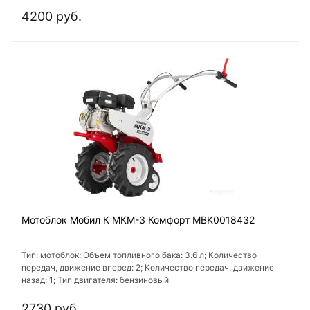
4200 руб.
Мотоблок Мобил К МКМ-3 Комфорт MBK0018432
Тип: мотоблок; Объем топливного бака: 3.6 л; Количество
передач, движение вперед: 2; Количество передач, движение
назад: 1; Тип двигателя: бензиновый
2730 руб.