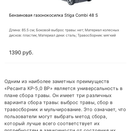
Бензиновая газонокосилка Stiga Combi 48 S
Длина: 85.5 см; Боковой выброс травы: нет; Материал колесных
дисков: пластик; Материал деки: сталь; Травосборник: мягкий
1390 руб.
Одним из наиболее заметных преимуществ
«Ресанта КР-5,0 ВР» является универсальность в
плане сбора травы. Он имеет три различных
варианта сбора травы: выброс травы, сбор в
травосборник и мульчирование. Это означает, что
пользователи могут выбрать метод сбора,
который лучше всего соответствует их
потребностям в зависимости от состояния их