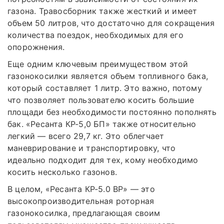
газона. Травосборник также жесткий и имеет
объем 50 литров, что достаточно для сокращения
количества поездок, необходимых для его
опорожнения.
Еще одним ключевым преимуществом этой
газонокосилки является объем топливного бака,
который составляет 1 литр. Это важно, потому
что позволяет пользователю косить большие
площади без необходимости постоянно пополнять
бак. «Ресанта КР-5,0 БП» также относительно
легкий — всего 29,7 кг. Это облегчает
маневрирование и транспортировку, что
идеально подходит для тех, кому необходимо
косить несколько газонов.
В целом, «Ресанта КР-5.0 ВР» — это
высокопроизводительная роторная
газонокосилка, предлагающая своим