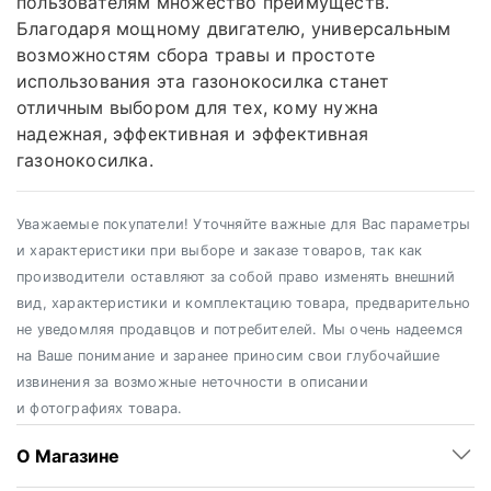
пользователям множество преимуществ.
Благодаря мощному двигателю, универсальным
возможностям сбора травы и простоте
использования эта газонокосилка станет
отличным выбором для тех, кому нужна
надежная, эффективная и эффективная
газонокосилка.
Уважаемые покупатели! Уточняйте важные для Вас параметры
и характеристики при выборе и заказе товаров, так как
производители оставляют за собой право изменять внешний
вид, характеристики и комплектацию товара, предварительно
не уведомляя продавцов и потребителей. Мы очень надеемся
на Ваше понимание и заранее приносим свои глубочайшие
извинения за возможные неточности в описании
и фотографиях товара.
О Магазине