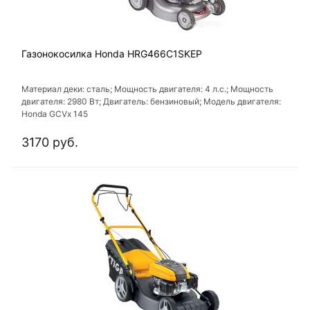
Газонокосилка Honda HRG466C1SKEP
Материал деки: сталь; Мощность двигателя: 4 л.с.; Мощность
двигателя: 2980 Вт; Двигатель: бензиновый; Модель двигателя:
Honda GCVx 145
3170 руб.