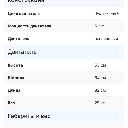
Конструкция
Цикл двигателя
4-х тактный
Мощность двигателя
5 л.с.
Двигатель
бензиновый
Двигатель
Высота
53 см
Ширина
54 см
Длина
82 см
Вес
28 кг
Габариты и вес