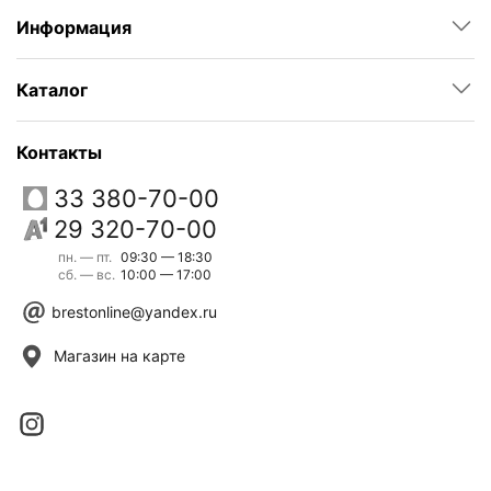
Информация
Каталог
Контакты
33 380-70-00
29 320-70-00
пн. — пт.
09:30 — 18:30
сб. — вс.
10:00 — 17:00
brestonline@yandex.ru
Магазин на карте