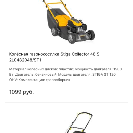
Колёсная газонокосилка Stiga Collector 48 S
2L0482048/ST1
Материал колесных дисков: пластик; Мощность двигателя: 1900
Вт; Двигатель: бензиновый; Модель двигателя: STIGA ST 120
OHV; Комплектация: травосборник
1099 руб.