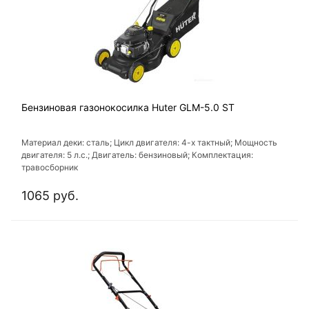
Бензиновая газонокосилка Huter GLM-5.0 ST
Материал деки: сталь; Цикл двигателя: 4-х тактный; Мощность
двигателя: 5 л.с.; Двигатель: бензиновый; Комплектация:
травосборник
1065 руб.