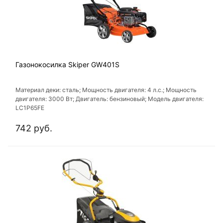
Газонокосилка Skiper GW401S
Материал деки: сталь; Мощность двигателя: 4 л.с.; Мощность
двигателя: 3000 Вт; Двигатель: бензиновый; Модель двигателя:
LC1P65FE
742 руб.