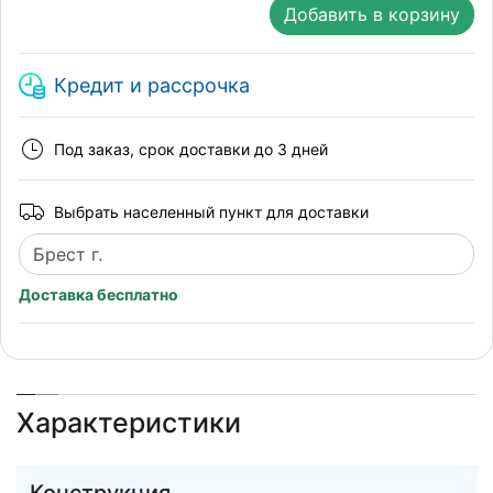
Добавить в корзину
Кредит и рассрочка
Под заказ, срок доставки до 3 дней
Выбрать населенный пункт для доставки
Доставка бесплатно
Характеристики