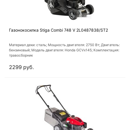
Газонокосилка Stiga Combi 748 V 2L0487838/ST2
Материал деки: сталь; Мощность двигателя: 2750 Вт; Двигатель:
бензиновый; Модель двигателя: Honda GCVx145; Комплектация:
травосборник
2299 руб.