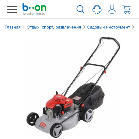
Главная
Отдых, спорт, развлечения
Садовый инструмент
Г