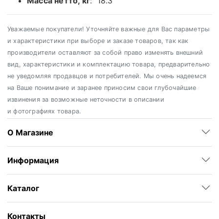
Масса нетто, кг
: 18.3
Уважаемые покупатели! Уточняйте важные для Вас параметры
и характеристики при выборе и заказе товаров, так как
производители оставляют за собой право изменять внешний
вид, характеристики и комплектацию товара, предварительно
не уведомляя продавцов и потребителей. Мы очень надеемся
на Ваше понимание и заранее приносим свои глубочайшие
извинения за возможные неточности в описании
и фотографиях товара.
О Магазине
Информация
Каталог
Контакты