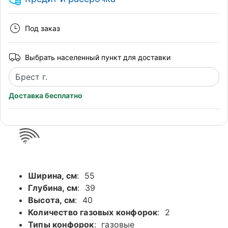
Под заказ
Выбрать населенный пункт для доставки
Доставка бесплатно
Ширина, см
: 55
Глубина, см
: 39
Высота, см
: 40
Количество газовых конфорок
: 2
Типы конфорок
: газовые