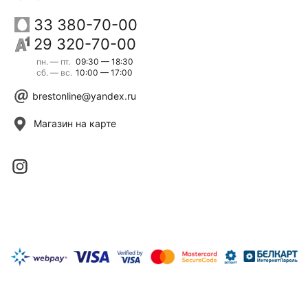
33 380-70-00
29 320-70-00
пн. — пт.
09:30 — 18:30
сб. — вс.
10:00 — 17:00
brestonline@yandex.ru
Магазин на карте