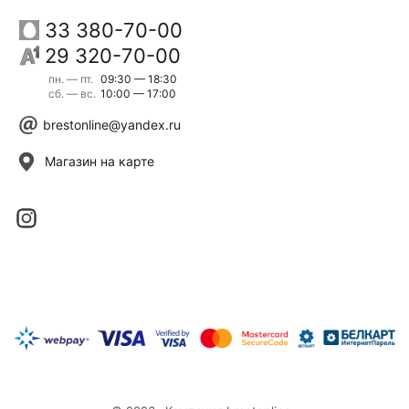
33 380-70-00
29 320-70-00
пн. — пт.
09:30 — 18:30
сб. — вс.
10:00 — 17:00
brestonline@yandex.ru
Магазин на карте