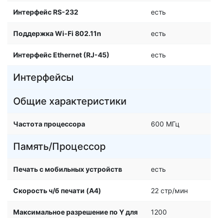
Интерфейс RS-232
есть
Поддержка Wi-Fi 802.11n
есть
Интерфейс Ethernet (RJ-45)
есть
Интерфейсы
Общие характеристики
Частота процессора
600 МГц
Память/Процессор
Печать с мобильных устройств
есть
Скорость ч/б печати (A4)
22 стр/мин
Максимальное разрешение по Y для
1200