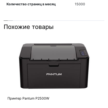
Количество страниц в месяц
15000
Похожие товары
Принтер Pantum P2500W