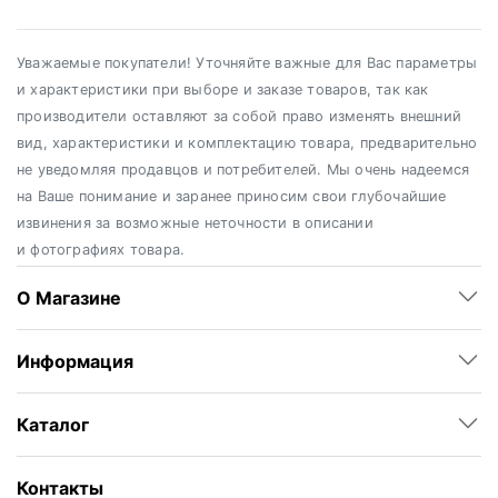
Уважаемые покупатели! Уточняйте важные для Вас параметры
и характеристики при выборе и заказе товаров, так как
производители оставляют за собой право изменять внешний
вид, характеристики и комплектацию товара, предварительно
не уведомляя продавцов и потребителей. Мы очень надеемся
на Ваше понимание и заранее приносим свои глубочайшие
извинения за возможные неточности в описании
и фотографиях товара.
О Магазине
Информация
Каталог
Контакты