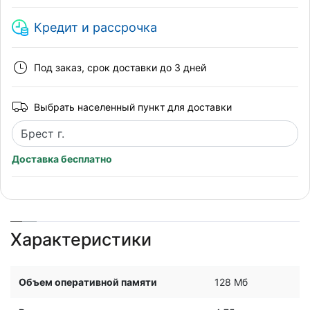
Кредит и рассрочка
Под заказ, срок доставки до 3 дней
Выбрать населенный пункт для доставки
Доставка бесплатно
Характеристики
Объем оперативной памяти
128 Мб