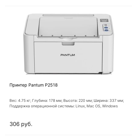
Принтер Pantum P2518
Вес: 4.75 кг; Глубина: 178 мм; Высота: 220 мм; Ширина: 337 мм;
Поддержка операционной системы: Linux, Mac OS, Windows
306 руб.