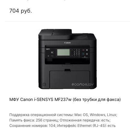
704 руб.
МФУ Canon i-SENSYS MF237w (без трубки для факса)
Поддержка операционной системы: Mac OS, Windows, Linux;
Память факса: 256 страниц; Отложенная передача: есть;
Сохранение номеров: 104; Интерфейс Ethernet (RJ-45): есть