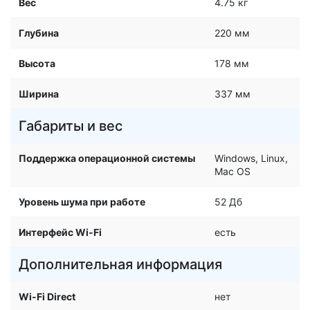
Вес
4.75 кг
Глубина
220 мм
Высота
178 мм
Ширина
337 мм
Габариты и вес
Поддержка операционной системы
Windows, Linux,
Mac OS
Уровень шума при работе
52 Дб
Интерфейс Wi-Fi
есть
Дополнительная информация
Wi-Fi Direct
нет