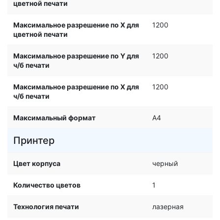
цветной печати
Максимальное разрешение по X для
1200
цветной печати
Максимальное разрешение по Y для
1200
ч/б печати
Максимальное разрешение по X для
1200
ч/б печати
Максимальный формат
A4
Принтер
Цвет корпуса
черный
Количество цветов
1
Технология печати
лазерная