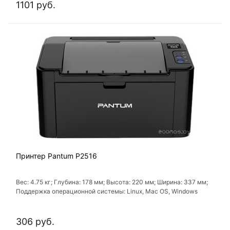
1101 руб.
Принтер Pantum P2516
Вес: 4.75 кг; Глубина: 178 мм; Высота: 220 мм; Ширина: 337 мм;
Поддержка операционной системы: Linux, Mac OS, Windows
306 руб.