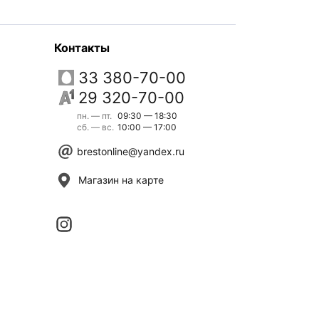
Контакты
33 380-70-00
29 320-70-00
пн. — пт.
09:30 — 18:30
сб. — вс.
10:00 — 17:00
brestonline@yandex.ru
Магазин на карте