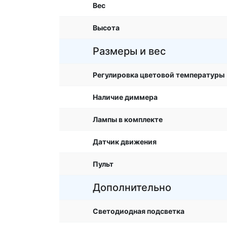
Вес
Высота
Размеры и вес
Регулировка цветовой температуры
Наличие диммера
Лампы в комплекте
Датчик движения
Пульт
Дополнительно
Светодиодная подсветка