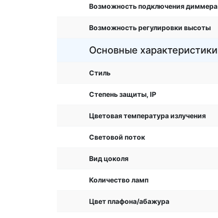
Возможность подключения диммера
Возможность регулировки высоты
Основные характеристики
Стиль
Степень защиты, IP
Цветовая температура излучения
Световой поток
Вид цоколя
Количество ламп
Цвет плафона/абажура