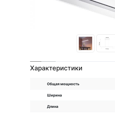
Характеристики
Общая мощность
Ширина
Длина