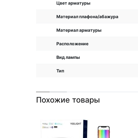
Цвет арматуры
Материал плафона/абажура
Материал арматуры
Расположение
Вид лампы
Тип
Похожие товары