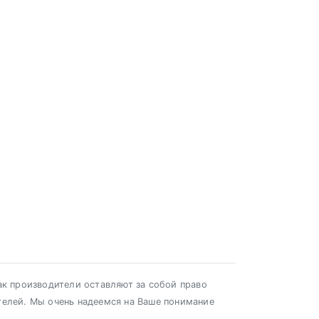
ак производители оставляют за собой право
телей. Мы очень надеемся на Ваше понимание