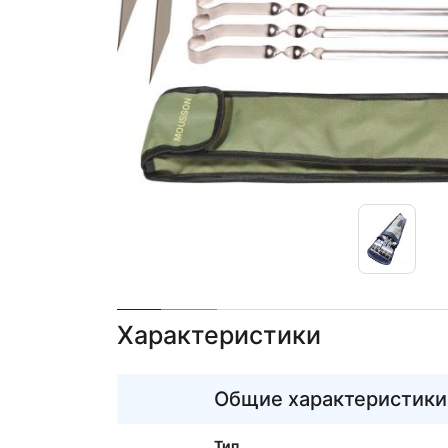
Характеристики
Общие характеристики
Тип