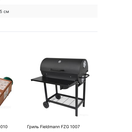
.5 см
-010
Гриль Fieldmann FZG 1007