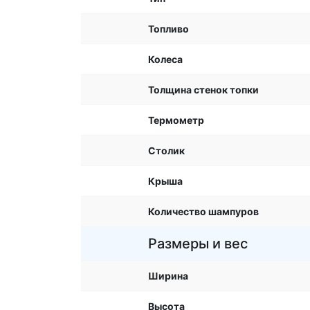
Топливо
Колеса
Толщина стенок топки
Термометр
Столик
Крыша
Количество шампуров
Размеры и вес
Ширина
Высота