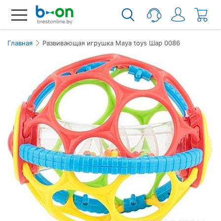
Главная
Развивающая игрушка Maya toys Шар 0086