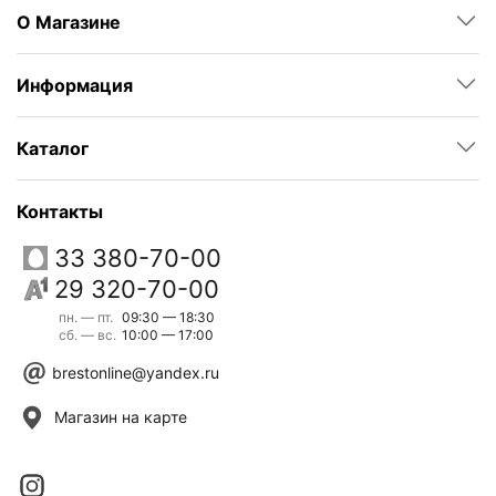
О Магазине
Информация
Каталог
Контакты
33 380-70-00
29 320-70-00
пн. — пт.
09:30 — 18:30
сб. — вс.
10:00 — 17:00
brestonline@yandex.ru
Магазин на карте