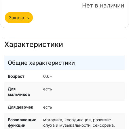
Нет в наличии
Заказать
Характеристики
Общие характеристики
Возраст
0.6+
Для
есть
мальчиков
Для девочек
есть
Развивающие
моторика, координация, развитие
функции
слуха и музыкальности, сенсорика,