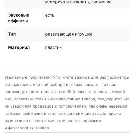
моторика и ловкость, внимание
Звуковые
есть
эффекты
Тип
развивающая игрушка
Материал
пластик
Уважаемые покупатели! Уточняйте важные для Вас параметры
и характеристики при выборе и заказе товаров, так как
производители оставляют за собой право изменять внешний
вид, характеристики и комплектацию товара, предварительно
не уведомляя продавцов и потребителей. Мы очень надеемся
на Ваше понимание и заранее приносим свои глубочайшие
извинения за возможные неточности в описании
и фотографиях товара.