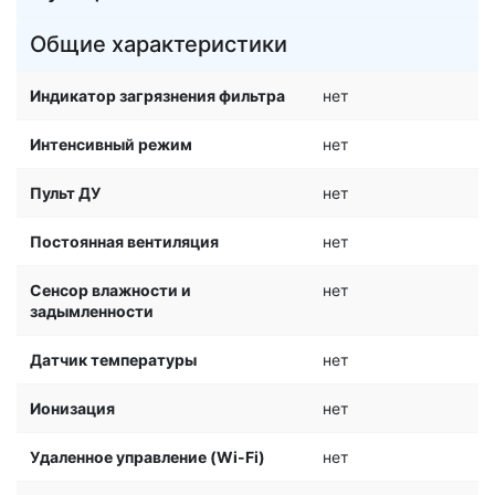
Общие характеристики
Индикатор загрязнения фильтра
нет
Интенсивный режим
нет
Пульт ДУ
нет
Постоянная вентиляция
нет
Сенсор влажности и
нет
задымленности
Датчик температуры
нет
Ионизация
нет
Удаленное управление (Wi-Fi)
нет