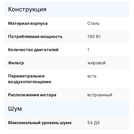
Конструкция
Материал корпуса
Сталь
Потребляемая мощность
190 Вт
Количество двигателей
1
Фильтр
жировой
Периметральное
есть
воздухопоглощение
Расположение мотора
встроенный
Шум
Максимальный уровень шума
54 Дб