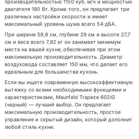
производительностью 1150 куб. м/ч и мощностью
двигателя 190 Вт. Кроме того, он предлагает три
различных настройки скорости и имеет
максимальный уровень шума всего 54 дБА.
При ширине 59,8 см, глубине 29 см и высоте 27,7
см и весе всего 7,82 кг он занимает минимум
места на вашей кухне, обеспечивая при этом
максимальную производительность. Диаметр
воздуховода составляет 150 мм, что делает его
идеальным для большинства кухонь.
Если вы ищете современную высокоэффективную
вытяжку со всеми необходимыми функциями и
характеристиками, Maunfeld Trapeze 602IG
(черный) — лучший выбор. Он предлагает
максимальную производительность, простое
управление и скрытый дизайн, который дополнит
любой стиль кухни.