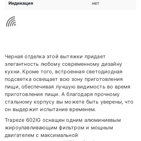
Индикация
нет
Черная отделка этой вытяжки придает
элегантность любому современному дизайну
кухни. Кроме того, встроенная светодиодная
подсветка освещает всю зону приготовления
пищи, обеспечивая лучшую видимость во время
приготовления пищи. А благодаря прочному
стальному корпусу вы можете быть уверены, что
он выдержит испытание временем.
Trapeze 602IG оснащен одним алюминиевым
жироулавливающим фильтром и мощным
двигателем с максимальной