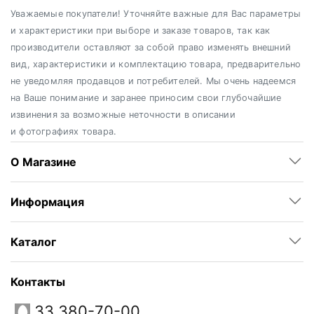
Уважаемые покупатели! Уточняйте важные для Вас параметры
и характеристики при выборе и заказе товаров, так как
производители оставляют за собой право изменять внешний
вид, характеристики и комплектацию товара, предварительно
не уведомляя продавцов и потребителей. Мы очень надеемся
на Ваше понимание и заранее приносим свои глубочайшие
извинения за возможные неточности в описании
и фотографиях товара.
О Магазине
Информация
Каталог
Контакты
33 380-70-00