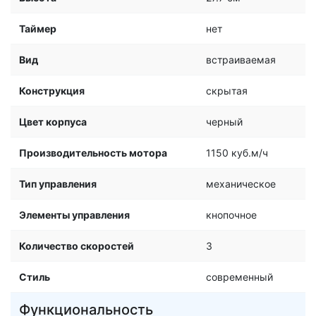
Таймер
нет
Вид
встраиваемая
Конструкция
скрытая
Цвет корпуса
черный
Производительность мотора
1150 куб.м/ч
Тип управления
механическое
Элементы управления
кнопочное
Количество скоростей
3
Стиль
современный
Функциональность