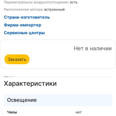
Периметральное воздухопоглощение
: есть
Расположение мотора
: встроенный
Страна-изготовитель
Фирма-импортер
Сервисные центры
Нет в наличии
Заказать
Характеристики
Освещение
Часы
нет