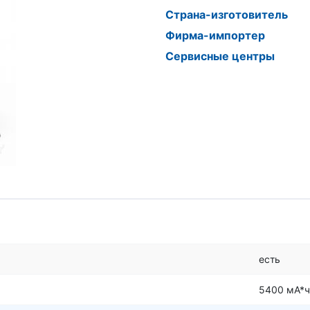
Страна-изготовитель
Фирма-импортер
Сервисные центры
есть
5400 мА*ч