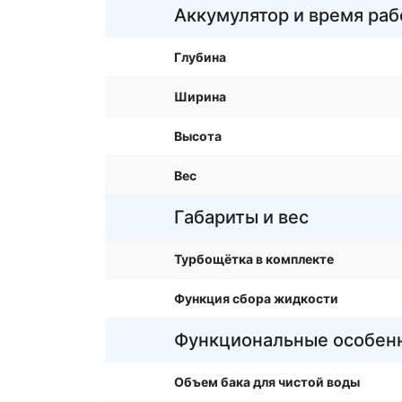
Аккумулятор и время ра
Глубина
Ширина
Высота
Вес
Габариты и вес
Турбощётка в комплекте
Функция сбора жидкости
Функциональные особен
Объем бака для чистой воды