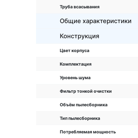
Труба всасывания
Общие характеристики
Конструкция
Цвет корпуса
Комплектация
Уровень шума
Фильтр тонкой очистки
Объём пылесборника
Тип пылесборника
Потребляемая мощность