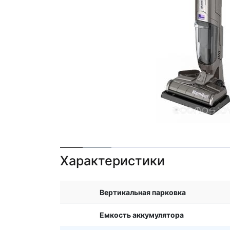
Характеристики
Вертикальная парковка
Емкость аккумулятора