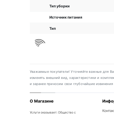
Тип уборки
Источник питания
Тип
Уважаемые покупатели! Уточняйте важные для Вас
изменять внешний вид, характеристики и компле
и заранее приносим свои глубочайшие извинения
О Магазине
Инфо
Конта
Услуги оказывает: Общество с