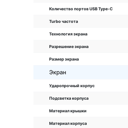
Количество портов USB Type-C
Turbo частота
Технология экрана
Разрешение экрана
Размер экрана
Экран
Ударопрочный корпус
Подсветка корпуса
Материал крышки
Материал корпуса