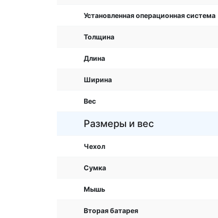
Установленная операционная система
Толщина
Длина
Ширина
Вес
Размеры и вес
Чехол
Сумка
Мышь
Вторая батарея