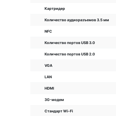
Картридер
Количество аудиоразъемов 3.5 мм
NFC
Количество портов USB 3.0
Количество портов USB 2.0
VGA
LAN
HDMI
3G-модем
Стандарт Wi-Fi