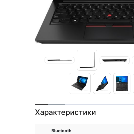
Характеристики
Bluetooth