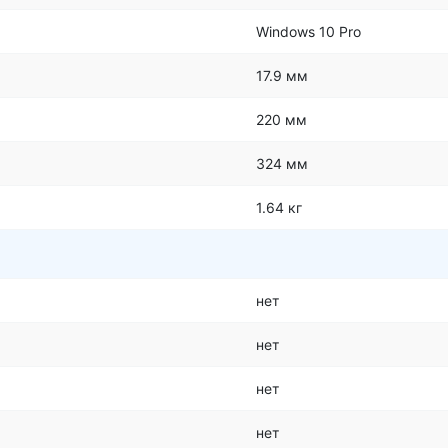
Windows 10 Pro
17.9 мм
220 мм
324 мм
1.64 кг
нет
нет
нет
нет