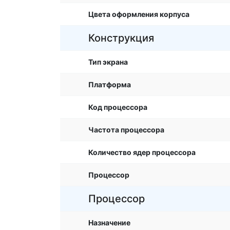
Цвета оформления корпуса
Конструкция
Тип экрана
Платформа
Код процессора
Частота процессора
Количество ядер процессора
Процессор
Процессор
Назначение