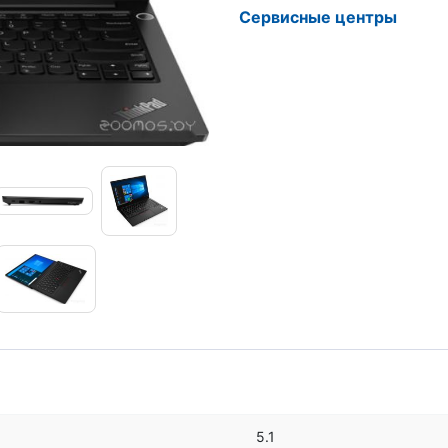
Сервисные центры
5.1