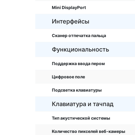
Mini DisplayPort
Интерфейсы
Сканер отпечатка пальца
Функциональность
Поддержка ввода пером
Цифровое поле
Подсветка клавиатуры
Клавиатура и тачпад
Тип акустической системы
Количество пикселей веб-камеры