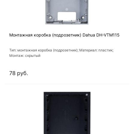
Монтажная коробка (подрозетник) Dahua DH-VTM115
Тип: монтажная коробка (подрозетник); Материал: пластик;
Монтаж: скрытый
78 руб.