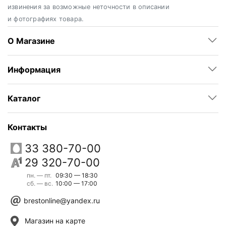
извинения за возможные неточности в описании
и фотографиях товара.
О Магазине
Информация
Каталог
Контакты
33 380-70-00
29 320-70-00
пн. — пт.
09:30 — 18:30
сб. — вс.
10:00 — 17:00
brestonline@yandex.ru
Магазин на карте