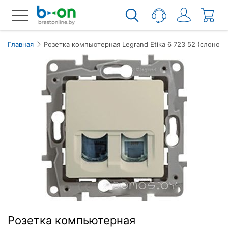
Главная
Розетка компьютерная Legrand Etika 6 723 52 (слонова
Розетка компьютерная