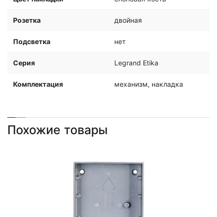
Розетка
двойная
Подсветка
нет
Серия
Legrand Etika
Комплектация
механизм, накладка
Похожие товары