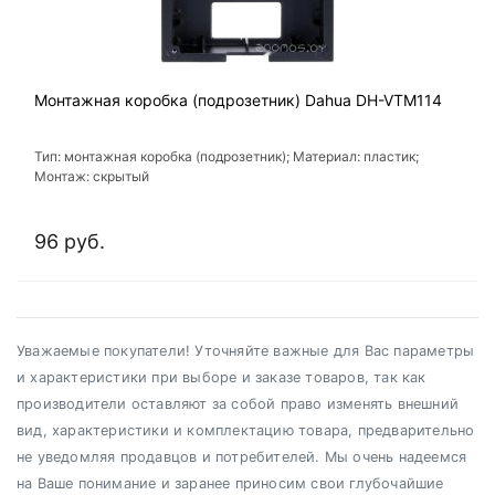
Монтажная коробка (подрозетник) Dahua DH-VTM114
Тип: монтажная коробка (подрозетник); Материал: пластик;
Монтаж: скрытый
96 руб.
Уважаемые покупатели! Уточняйте важные для Вас параметры
и характеристики при выборе и заказе товаров, так как
производители оставляют за собой право изменять внешний
вид, характеристики и комплектацию товара, предварительно
не уведомляя продавцов и потребителей. Мы очень надеемся
на Ваше понимание и заранее приносим свои глубочайшие