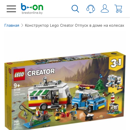
Главная
Конструктор Lego Creator Отпуск в доме на колесах 31