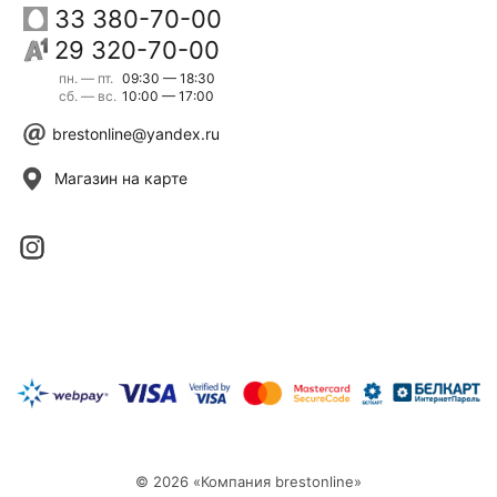
33 380-70-00
29 320-70-00
пн. — пт.
09:30 — 18:30
сб. — вс.
10:00 — 17:00
brestonline@yandex.ru
Магазин на карте
© 2026 «Компания brestonline»