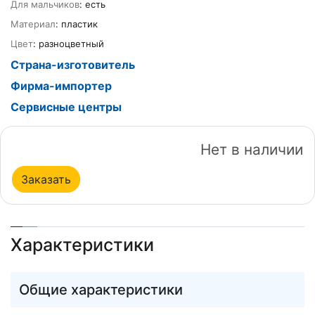
Для мальчиков
: есть
Материал
: пластик
Цвет
: разноцветный
Страна-изготовитель
Фирма-импортер
Сервисные центры
Нет в наличии
Заказать
Характеристики
Общие характеристики