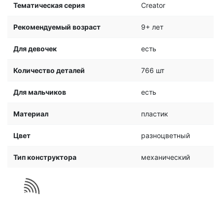
Тематическая серия
Creator
Рекомендуемый возраст
9+ лет
Для девочек
есть
Количество деталей
766 шт
Для мальчиков
есть
Материал
пластик
Цвет
разноцветный
Тип конструктора
механический