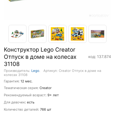
Конструктор Lego Creator
Отпуск в доме на колесах
код: 137.874
31108
Производитель:
Lego
.
Артикул: Creator Отпуск в доме на
колесах 31108
Гарантия
: 12 мес.
Тематическая серия
: Creator
Рекомендуемый возраст
: 9+ лет
Для девочек
: есть
Количество деталей
: 766 шт