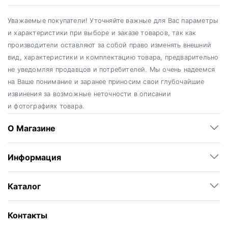
Уважаемые покупатели! Уточняйте важные для Вас параметры
и характеристики при выборе и заказе товаров, так как
производители оставляют за собой право изменять внешний
вид, характеристики и комплектацию товара, предварительно
не уведомляя продавцов и потребителей. Мы очень надеемся
на Ваше понимание и заранее приносим свои глубочайшие
извинения за возможные неточности в описании
и фотографиях товара.
О Магазине
Информация
Каталог
Контакты