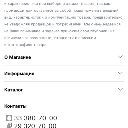
и характеристики при выборе и заказе товаров, так как
производители оставляют за собой право изменять внешний
вид, характеристики и комплектацию товара, предварительно
не уведомляя продавцов и потребителей. Мы очень надеемся
на Ваше понимание и заранее приносим свои глубочайшие
извинения за возможные неточности в описании
и фотографиях товара.
О Магазине
Информация
Каталог
Контакты
33 380-70-00
29 320-70-00