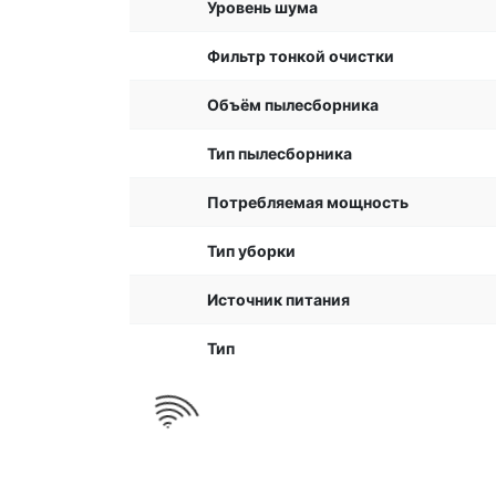
Уровень шума
Фильтр тонкой очистки
Объём пылесборника
Тип пылесборника
Потребляемая мощность
Тип уборки
Источник питания
Тип