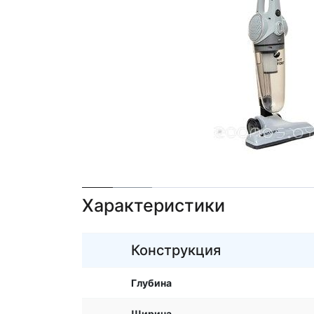
Характеристики
Конструкция
Глубина
Ширина