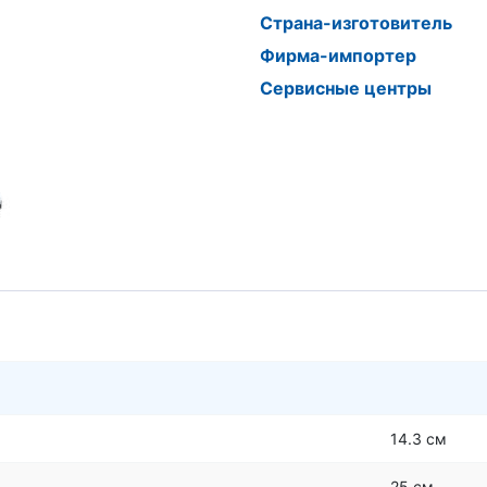
Страна-изготовитель
Фирма-импортер
Сервисные центры
14.3 см
25 см