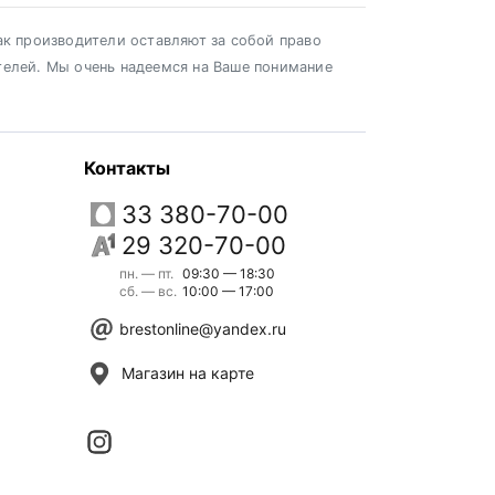
ак производители оставляют за собой право
телей. Мы очень надеемся на Ваше понимание
Контакты
33 380-70-00
29 320-70-00
пн. — пт.
09:30 — 18:30
сб. — вс.
10:00 — 17:00
brestonline@yandex.ru
Магазин на карте