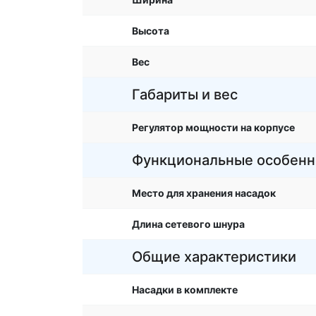
Высота
Вес
Габариты и вес
Регулятор мощности на корпусе
Функциональные особенн
Место для хранения насадок
Длина сетевого шнура
Общие характеристики
Насадки в комплекте