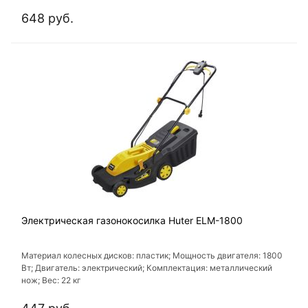
Антивибрационная система: есть
648 руб.
Электрическая газонокосилка Huter ELM-1800
Материал колесных дисков: пластик; Мощность двигателя: 1800
Вт; Двигатель: электрический; Комплектация: металлический
нож; Вес: 22 кг