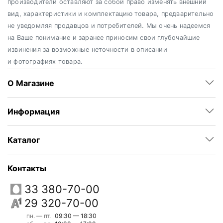
производители оставляют за собой право изменять внешний
вид, характеристики и комплектацию товара, предварительно
не уведомляя продавцов и потребителей. Мы очень надеемся
на Ваше понимание и заранее приносим свои глубочайшие
извинения за возможные неточности в описании
и фотографиях товара.
О Магазине
Информация
Каталог
Контакты
33 380-70-00
29 320-70-00
пн. — пт.
09:30 — 18:30