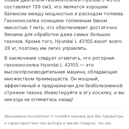
составляет 139 см3, что является хорошим
балансом между мощностью и расходом топлива.
Газонокосилка оснащена топливным баком
емкостью 1 литр, что обеспечивает достаточно
бензина для обработки даже самых больших
газонов. Кроме того, Hyundai L 4310S весит всего
28 кг, поэтому им легко управлять.
В заключение следует отметить, что роторная
газонокосилка Hyundai L 4310S — это
высокопроизводительная машина, обладающая
множеством преимуществ. Он мощный,
эффективный и предназначен для безболезненной
стрижки газона. Инвестируйте в эту косилку, и вы
никогда не оглянетесь назад!
Уважаемые покупатели! Уточняйте важные для Вас параметры
и характеристики при выборе и заказе товаров, так как