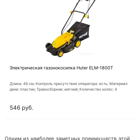
Электрическая газонокосилка Huter ELM-1800T
Длина: 46 см; Контроль присутствия оператора: есть; Материал
деки: пластик; Травосборник: мягкий; Количество колес: 4
546 руб.
Одним из наиболее заметных преимуществ этой