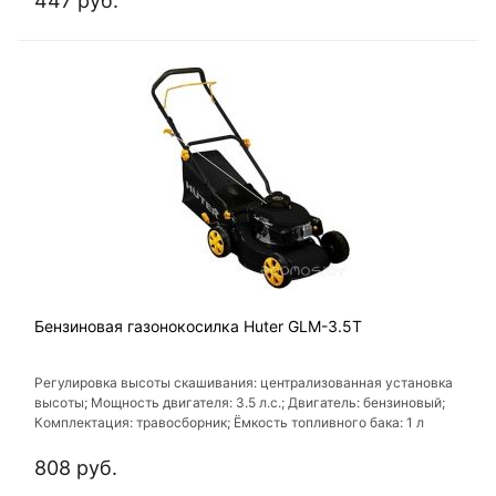
447 руб.
Бензиновая газонокосилка Huter GLM-3.5T
Регулировка высоты скашивания: централизованная установка
выcоты; Мощность двигателя: 3.5 л.с.; Двигатель: бензиновый;
Комплектация: травосборник; Ёмкость топливного бака: 1 л
808 руб.