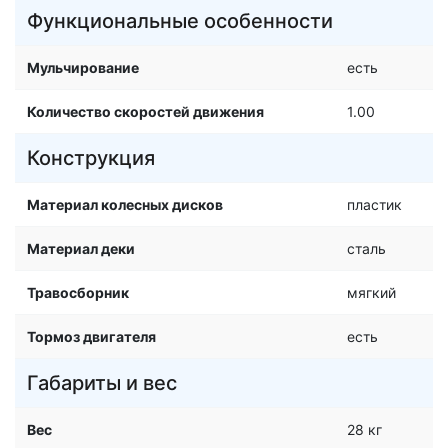
Функциональные особенности
Мульчирование
есть
Количество скоростей движения
1.00
Конструкция
Материал колесных дисков
пластик
Материал деки
сталь
Травосборник
мягкий
Тормоз двигателя
есть
Габариты и вес
Вес
28 кг