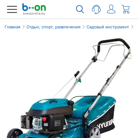
Главная
Отдых, спорт, развлечения
Садовый инструмент
Г