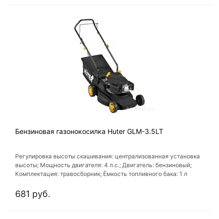
Бензиновая газонокосилка Huter GLM-3.5LT
Регулировка высоты скашивания: централизованная установка
выcоты; Мощность двигателя: 4 л.с.; Двигатель: бензиновый;
Комплектация: травосборник; Ёмкость топливного бака: 1 л
681 руб.