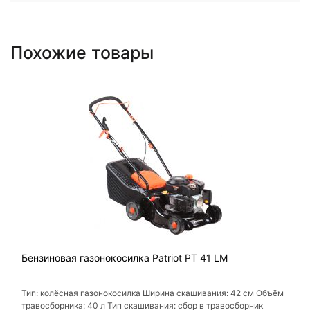
Похожие товары
Бензиновая газонокосилка Patriot PT 41 LM
Тип: колёсная газонокосилка Ширина скашивания: 42 см Объём
травосборника: 40 л Тип скашивания: сбор в травосборник