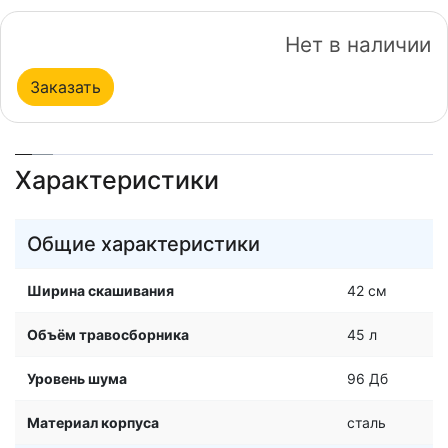
Нет в наличии
Заказать
Характеристики
Общие характеристики
Ширина скашивания
42 см
Объём травосборника
45 л
Уровень шума
96 Дб
Материал корпуса
сталь