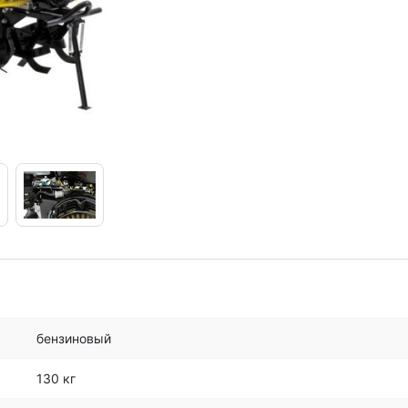
бензиновый
130 кг