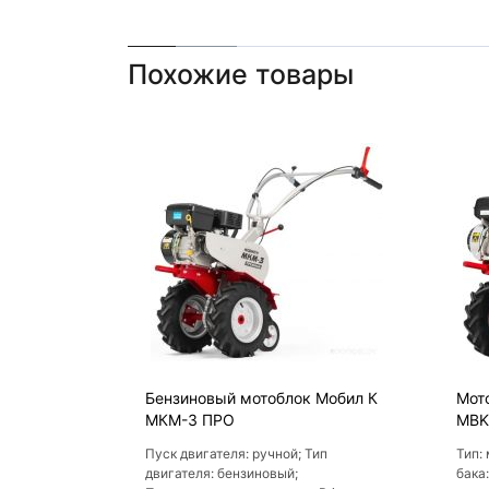
Похожие товары
Бензиновый мотоблок Мобил К
Мот
МКМ-3 ПРО
MBK
Пуск двигателя: ручной; Тип
Тип:
двигателя: бензиновый;
бака: