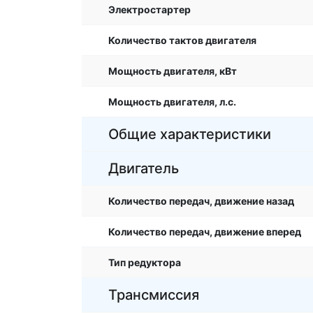
Электростартер
Количество тактов двигателя
Мощность двигателя, кВт
Мощность двигателя, л.с.
Общие характеристики
Двигатель
Количество передач, движение назад
Количество передач, движение вперед
Тип редуктора
Трансмиссия