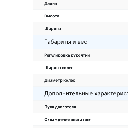
Длина
Высота
Ширина
Габариты и вес
Регулировка рукоятки
Ширина колес
Диаметр колес
Дополнительные характерис
Пуск двигателя
Охлаждение двигателя