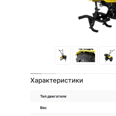
Характеристики
Тип двигателя
Вес