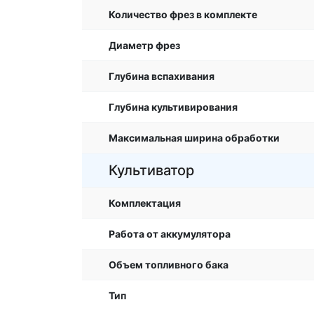
Количество фрез в комплекте
Диаметр фрез
Глубина вспахивания
Глубина культивирования
Максимальная ширина обработки
Культиватор
Комплектация
Работа от аккумулятора
Объем топливного бака
Тип