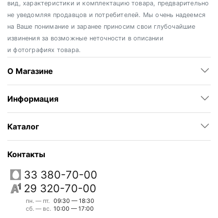
вид, характеристики и комплектацию товара, предварительно
не уведомляя продавцов и потребителей. Мы очень надеемся
на Ваше понимание и заранее приносим свои глубочайшие
извинения за возможные неточности в описании
и фотографиях товара.
О Магазине
Информация
Каталог
Контакты
33 380-70-00
29 320-70-00
пн. — пт.
09:30 — 18:30
сб. — вс.
10:00 — 17:00