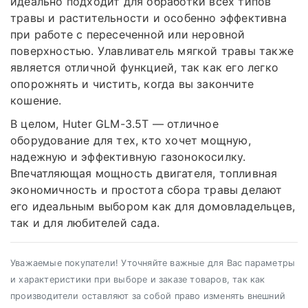
идеально подходит для обработки всех типов
травы и растительности и особенно эффективна
при работе с пересеченной или неровной
поверхностью. Улавливатель мягкой травы также
является отличной функцией, так как его легко
опорожнять и чистить, когда вы закончите
кошение.
В целом, Huter GLM-3.5T — отличное
оборудование для тех, кто хочет мощную,
надежную и эффективную газонокосилку.
Впечатляющая мощность двигателя, топливная
экономичность и простота сбора травы делают
его идеальным выбором как для домовладельцев,
так и для любителей сада.
Уважаемые покупатели! Уточняйте важные для Вас параметры
и характеристики при выборе и заказе товаров, так как
производители оставляют за собой право изменять внешний