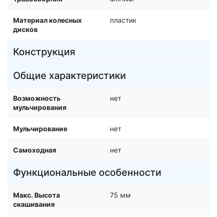
Материал колесных
пластик
дисков
Конструкция
Общие характеристики
Возможность
нет
мульчирования
Мульчирование
нет
Самоходная
нет
Функциональные особенности
Макс. Высота
75 мм
скашивания