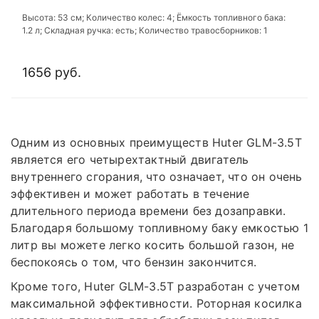
Высота: 53 см; Количество колес: 4; Ёмкость топливного бака:
1.2 л; Складная ручка: есть; Количество травосборников: 1
1656 руб.
Одним из основных преимуществ Huter GLM-3.5T
является его четырехтактный двигатель
внутреннего сгорания, что означает, что он очень
эффективен и может работать в течение
длительного периода времени без дозаправки.
Благодаря большому топливному баку емкостью 1
литр вы можете легко косить большой газон, не
беспокоясь о том, что бензин закончится.
Кроме того, Huter GLM-3.5T разработан с учетом
максимальной эффективности. Роторная косилка