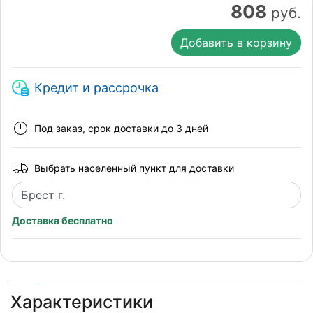
808
руб.
Добавить в корзину
Кредит и рассрочка
Под заказ, срок доставки до 3 дней
Выбрать населенный пункт для доставки
Доставка бесплатно
Характеристики