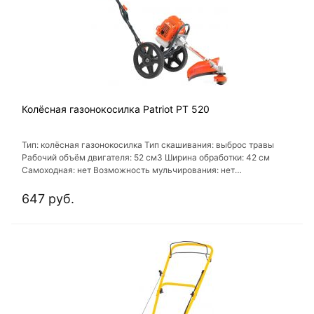
Колёсная газонокосилка Patriot PT 520
Тип: колёсная газонокосилка Тип скашивания: выброс травы
Рабочий объём двигателя: 52 см3 Ширина обработки: 42 см
Самоходная: нет Возможность мульчирования: нет
Антивибрационная система: есть
647 руб.