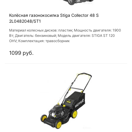
Колёсная газонокосилка Stiga Collector 48 S
2L0482048/ST1
Материал колесных дисков: пластик; Мощность двигателя: 1900
Вт; Двигатель: бензиновый; Модель двигателя: STIGA ST 120
OHV; Комплектация: травосборник
1099 руб.