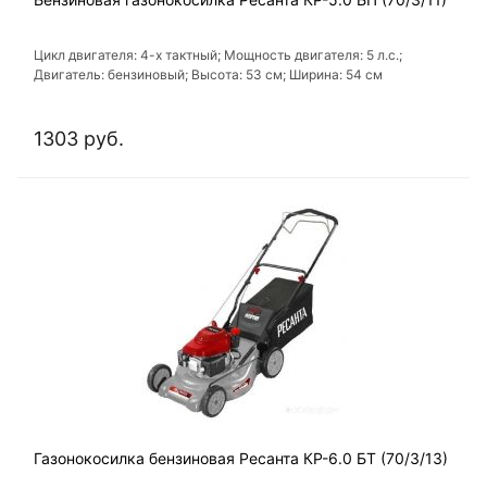
Цикл двигателя: 4-х тактный; Мощность двигателя: 5 л.с.;
Двигатель: бензиновый; Высота: 53 см; Ширина: 54 см
1303 руб.
Газонокосилка бензиновая Ресанта КР-6.0 БТ (70/3/13)