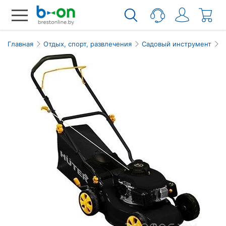
Главная
Отдых, спорт, развлечения
Садовый инструмент
Г