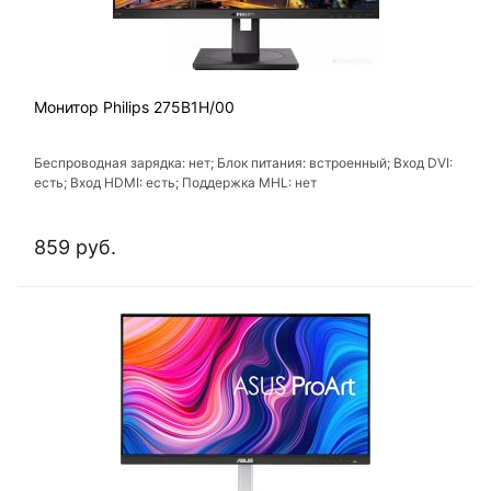
Монитор Philips 275B1H/00
Беспроводная зарядка: нет; Блок питания: встроенный; Вход DVI:
есть; Вход HDMI: есть; Поддержка MHL: нет
859 руб.