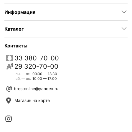
Информация
Каталог
Контакты
33 380-70-00
29 320-70-00
пн. — пт.
09:30 — 18:30
сб. — вс.
10:00 — 17:00
brestonline@yandex.ru
Магазин на карте