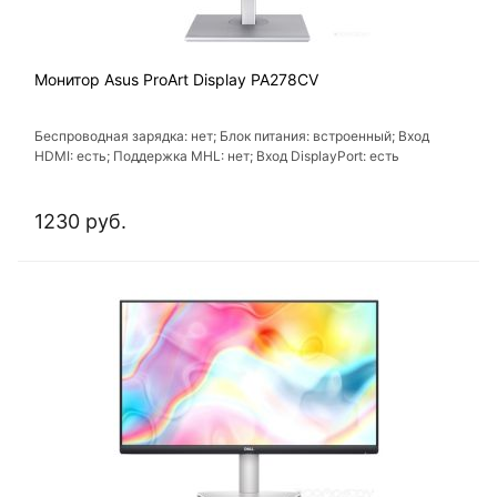
Монитор Asus ProArt Display PA278CV
Беспроводная зарядка: нет; Блок питания: встроенный; Вход
HDMI: есть; Поддержка MHL: нет; Вход DisplayPort: есть
1230 руб.