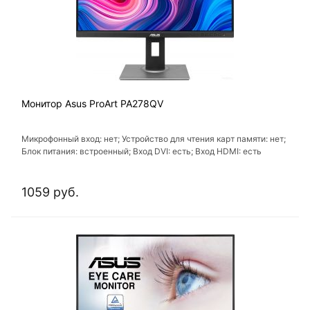
Монитор Asus ProArt PA278QV
Микрофонный вход: нет; Устройство для чтения карт памяти: нет;
Блок питания: встроенный; Вход DVI: есть; Вход HDMI: есть
1059 руб.