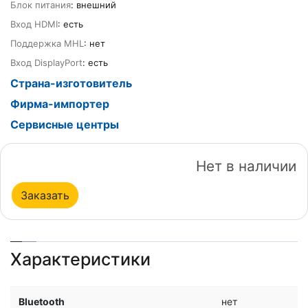
Блок питания
: внешний
Вход HDMI
: есть
Поддержка MHL
: нет
Вход DisplayPort
: есть
Страна-изготовитель
Фирма-импортер
Сервисные центры
Нет в наличии
Заказать
Характеристики
Bluetooth
нет