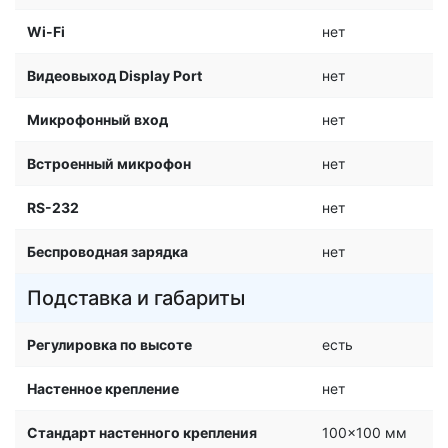
Wi-Fi
нет
Видеовыход Display Port
нет
Микрофонный вход
нет
Встроенный микрофон
нет
RS-232
нет
Беспроводная зарядка
нет
Подставка и габариты
Регулировка по высоте
есть
Настенное крепление
нет
Стандарт настенного крепления
100x100 мм