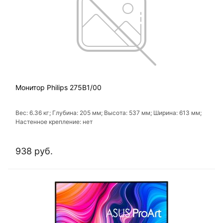
Монитор Philips 275B1/00
Вес: 6.36 кг; Глубина: 205 мм; Высота: 537 мм; Ширина: 613 мм;
Настенное крепление: нет
938 руб.