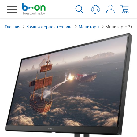
Главная
Компьютерная техника
Мониторы
Монитор HP OM