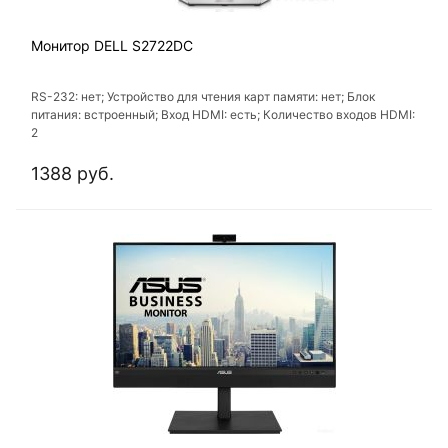
Монитор DELL S2722DC
RS-232: нет; Устройство для чтения карт памяти: нет; Блок
питания: встроенный; Вход HDMI: есть; Количество входов HDMI:
2
1388 руб.