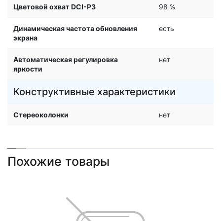
Цветовой охват DCI-P3
98 %
Динамическая частота обновления
есть
экрана
Автоматическая регулировка
нет
яркости
Конструктивные характеристики
Стереоколонки
нет
Похожие товары