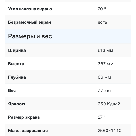
Угол наклона экрана
20 °
Безрамочный экран
есть
Размеры и вес
Ширина
613 мм
Высота
367 мм
Глубина
66 мм
Вес
7.75 кг
Яркость
350 Кд/м2
Размер экрана
27 "
Макс. разрешение
2560x1440