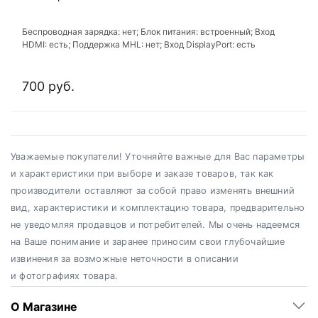
Беспроводная зарядка: нет; Блок питания: встроенный; Вход
HDMI: есть; Поддержка MHL: нет; Вход DisplayPort: есть
700 руб.
Уважаемые покупатели! Уточняйте важные для Вас параметры
и характеристики при выборе и заказе товаров, так как
производители оставляют за собой право изменять внешний
вид, характеристики и комплектацию товара, предварительно
не уведомляя продавцов и потребителей. Мы очень надеемся
на Ваше понимание и заранее приносим свои глубочайшие
извинения за возможные неточности в описании
и фотографиях товара.
О Магазине