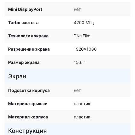
Mini DisplayPort
нет
Turbo частота
4200 МГц
Технология экрана
TN+Film
Разрешение экрана
1920x1080
Размер экрана
15.6 "
Экран
Подсветка корпуса
нет
Материал крышки
пластик
Материал корпуса
пластик
Конструкция