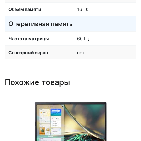
Объем памяти
16 Гб
Оперативная память
Частота матрицы
60 Гц
Сенсорный экран
нет
Похожие товары