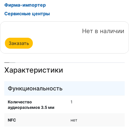
Фирма-импортер
Сервисные центры
Нет в наличии
Заказать
Характеристики
Функциональность
Количество
1
аудиоразъемов 3.5 мм
NFC
нет