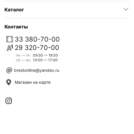
Каталог
Контакты
33 380-70-00
29 320-70-00
пн. — пт.
09:30 — 18:30
сб. — вс.
10:00 — 17:00
brestonline@yandex.ru
Магазин на карте