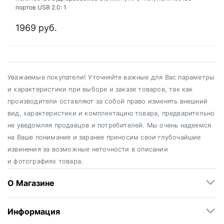
портов USB 2.0: 1
1969 руб.
Уважаемые покупатели! Уточняйте важные для Вас параметры
и характеристики при выборе и заказе товаров, так как
производители оставляют за собой право изменять внешний
вид, характеристики и комплектацию товара, предварительно
не уведомляя продавцов и потребителей. Мы очень надеемся
на Ваше понимание и заранее приносим свои глубочайшие
извинения за возможные неточности в описании
и фотографиях товара.
О Магазине
Информация