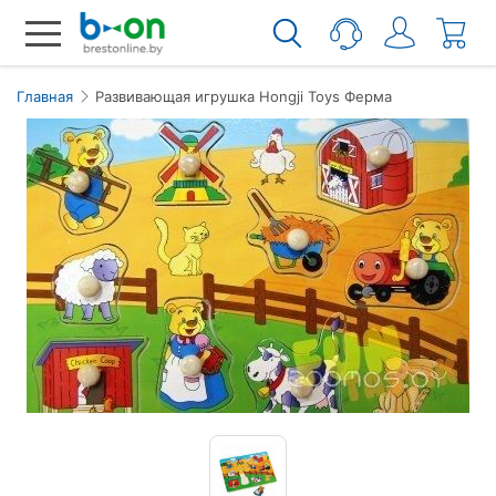
Главная
Развивающая игрушка Hongji Toys Ферма