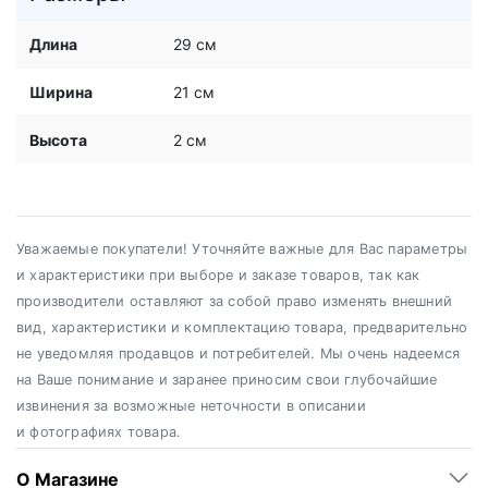
Длина
29 см
Ширина
21 см
Высота
2 см
Уважаемые покупатели! Уточняйте важные для Вас параметры
и характеристики при выборе и заказе товаров, так как
производители оставляют за собой право изменять внешний
вид, характеристики и комплектацию товара, предварительно
не уведомляя продавцов и потребителей. Мы очень надеемся
на Ваше понимание и заранее приносим свои глубочайшие
извинения за возможные неточности в описании
и фотографиях товара.
О Магазине