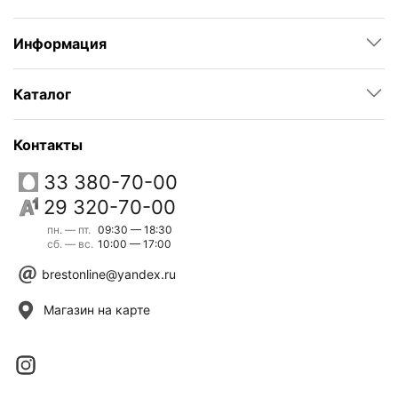
Информация
Каталог
Контакты
33 380-70-00
29 320-70-00
пн. — пт.
09:30 — 18:30
сб. — вс.
10:00 — 17:00
brestonline@yandex.ru
Магазин на карте