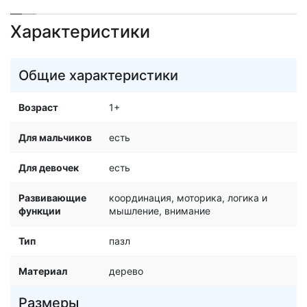
Характеристики
Общие характеристики
Возраст
1+
Для мальчиков
есть
Для девочек
есть
Развивающие
координация, моторика, логика и
функции
мышление, внимание
Тип
пазл
Материал
дерево
Размеры