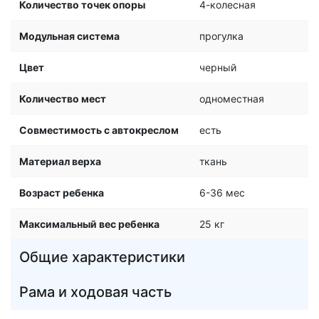
Количество точек опоры
4-колесная
Модульная система
прогулка
Цвет
черный
Количество мест
одноместная
Совместимость с автокреслом
есть
Материал верха
ткань
Возраст ребенка
6-36 мес
Максимальный вес ребенка
25 кг
Общие характеристики
Рама и ходовая часть