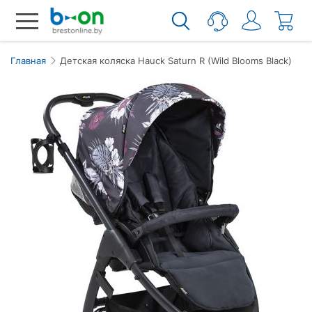
Главная
Детская коляска Hauck Saturn R (Wild Blooms Black)