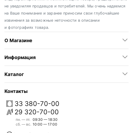
не уведомляя продавцов и потребителей. Мы очень надеемся
на Ваше понимание и заранее приносим свои глубочайшие
извинения за возможные неточности в описании
и фотографиях товара.
О Магазине
Информация
Каталог
Контакты
33 380-70-00
29 320-70-00
пн. — пт.
09:30 — 18:30
сб. — вс.
10:00 — 17:00