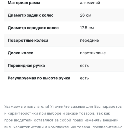
Материал рамы
алюминий
Диаметр задних колес
26 см
Диаметр передних колес
17.5 см
Поворотные колеса
передние
Диски колес
пластиковые
Перекидная ручка
есть
Регулируемая по высоте ручка
есть
Уважаемые покупатели! Уточняйте важные для Вас параметры
и характеристики при выборе и заказе товаров, так как
производители оставляют за собой право изменять внешний
вид, характеристики и комплектацию товара, предварительно