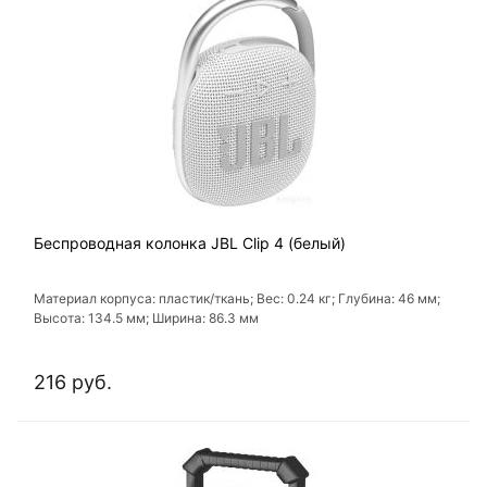
Беспроводная колонка JBL Clip 4 (белый)
Материал корпуса: пластик/ткань; Вес: 0.24 кг; Глубина: 46 мм;
Высота: 134.5 мм; Ширина: 86.3 мм
216 руб.