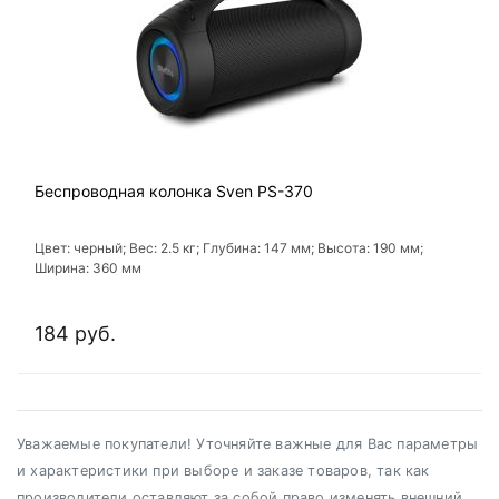
Беспроводная колонка Sven PS-370
Цвет: черный; Вес: 2.5 кг; Глубина: 147 мм; Высота: 190 мм;
Ширина: 360 мм
184 руб.
Уважаемые покупатели! Уточняйте важные для Вас параметры
и характеристики при выборе и заказе товаров, так как
производители оставляют за собой право изменять внешний