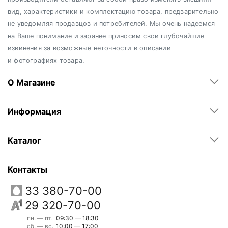
вид, характеристики и комплектацию товара, предварительно
не уведомляя продавцов и потребителей. Мы очень надеемся
на Ваше понимание и заранее приносим свои глубочайшие
извинения за возможные неточности в описании
и фотографиях товара.
О Магазине
Информация
Каталог
Контакты
33 380-70-00
29 320-70-00
пн. — пт.
09:30 — 18:30
сб. — вс.
10:00 — 17:00