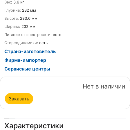
Вес
: 3.6 кг
Глубина
: 232 мм
Высота
: 283.6 мм
Ширина
: 232 мм
Питание от электросети
: есть
Стереодинамики
: есть
Страна-изготовитель
Фирма-импортер
Сервисные центры
Нет в наличии
Заказать
Характеристики