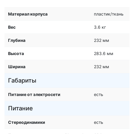
Материал корпуса
пластик/ткань
Вес
3.6 кг
Глубина
232 мм
Высота
283.6 мм
Ширина
232 мм
Габариты
Питание от электросети
есть
Питание
Стереодинамики
есть