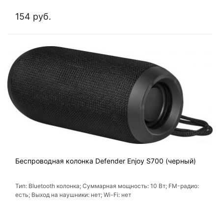
154 руб.
Беспроводная колонка Defender Enjoy S700 (черный)
Тип: Bluetooth колонка; Суммарная мощность: 10 Вт; FM-радио:
есть; Выход на наушники: нет; Wi-Fi: нет