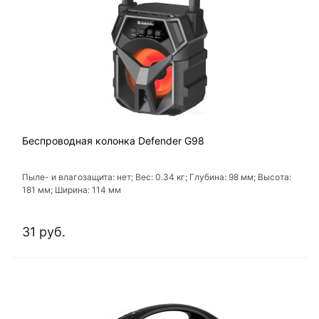
Беспроводная колонка Defender G98
Пыле- и влагозащита: нет; Вес: 0.34 кг; Глубина: 98 мм; Высота:
181 мм; Ширина: 114 мм
31 руб.