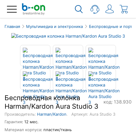
Главная
Мультимедиа и электроника
Беспроводные и порта
Беспроводная колонка
код: 138.930
Harman/Kardon Aura Studio 3
Производитель:
Harman/Kardon
.
Артикул: Aura Studio 3
Гарантия
: 12 мес.
Материал корпуса
: пластик/ткань