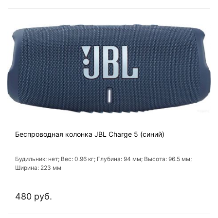
Беспроводная колонка JBL Charge 5 (синий)
Будильник: нет; Вес: 0.96 кг; Глубина: 94 мм; Высота: 96.5 мм;
Ширина: 223 мм
480 руб.