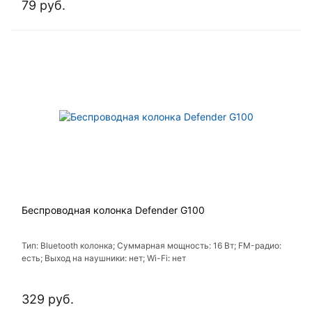
79 руб.
Беспроводная колонка Defender G100
Тип: Bluetooth колонка; Суммарная мощность: 16 Вт; FM-радио:
есть; Выход на наушники: нет; Wi-Fi: нет
329 руб.