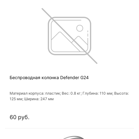
Беспроводная колонка Defender G24
Материал корпуса: пластик; Вес: 0.8 кг; Глубина: 110 мм; Высота:
125 мм; Ширина: 247 мм
60 руб.