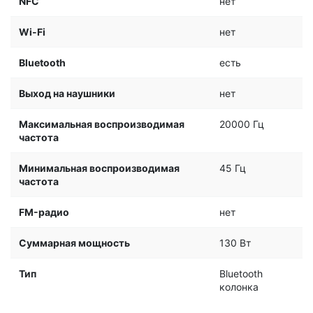
NFC
нет
Wi-Fi
нет
Bluetooth
есть
Выход на наушники
нет
Максимальная воспроизводимая
20000 Гц
частота
Минимальная воспроизводимая
45 Гц
частота
FM-радио
нет
Суммарная мощность
130 Вт
Тип
Bluetooth
колонка