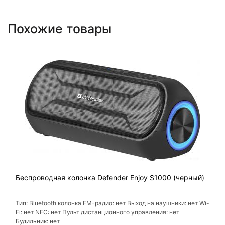
Похожие товары
Беспроводная колонка Defender Enjoy S1000 (черный)
Тип: Bluetooth колонка FM-радио: нет Выход на наушники: нет Wi-
Fi: нет NFC: нет Пульт дистанционного управления: нет
Будильник: нет