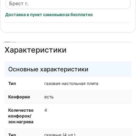
Доставка в пункт самовывоза бесплатно
Характеристики
Основные характеристики
Тип
газовая настольная плита
Конфорки
есть
Количество
4
конфорок/
зон нагрева
Тип
газовые (4 шт.)