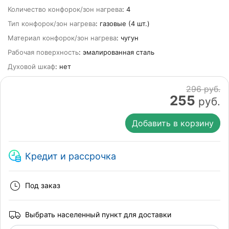
Количество конфорок/зон нагрева
: 4
Тип конфорок/зон нагрева
: газовые (4 шт.)
Материал конфорок/зон нагрева
: чугун
Рабочая поверхность
: эмалированная сталь
Духовой шкаф
: нет
296 руб.
255
руб.
Добавить в корзину
Кредит и рассрочка
Под заказ
Выбрать населенный пункт для доставки