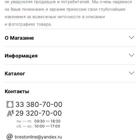
не уведомляя продавцов и потребителей. Мы очень надеемся
на Ваше понимание и заранее приносим свои глубочайшие
извинения за возможные неточности в описании
и фотографиях товара.
О Магазине
Информация
Каталог
Контакты
33 380-70-00
29 320-70-00
пн. — пт.
09:30 — 18:30
сб. — вс.
10:00 — 17:00
brestonline@yandex.ru