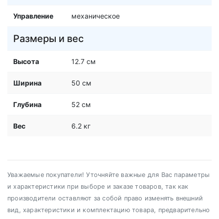
Управление
механическое
Размеры и вес
Высота
12.7 см
Ширина
50 см
Глубина
52 см
Вес
6.2 кг
Уважаемые покупатели! Уточняйте важные для Вас параметры
и характеристики при выборе и заказе товаров, так как
производители оставляют за собой право изменять внешний
вид, характеристики и комплектацию товара, предварительно