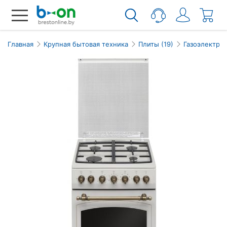
Главная
Крупная бытовая техника
Плиты (19)
Газоэлектри