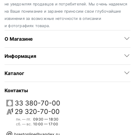
не уведомляя продавцов и потребителей. Мы очень надеемся
на Ваше понимание и заранее приносим свои глубочайшие
извинения за возможные неточности в описании
и фотографиях товара.
О Магазине
Информация
Каталог
Контакты
33 380-70-00
29 320-70-00
пн. — пт.
09:30 — 18:30
сб. — вс.
10:00 — 17:00
brestonline@yandex.ru