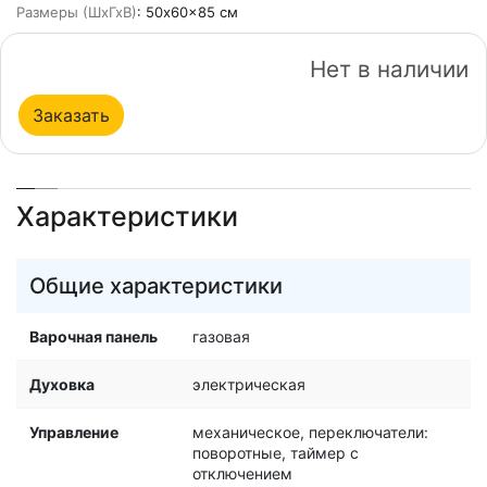
Размеры (ШхГхВ)
: 50x60x85 см
Нет в наличии
Заказать
Характеристики
Общие характеристики
Варочная панель
газовая
Духовка
электрическая
Управление
механическое, переключатели:
поворотные, таймер с
отключением