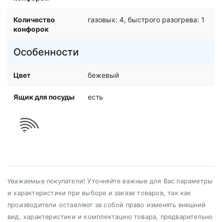
Количество
газовых: 4, быстрого разогрева: 1
конфорок
Особенности
Цвет
бежевый
Ящик для посуды
есть
Уважаемые покупатели! Уточняйте важные для Вас параметры
и характеристики при выборе и заказе товаров, так как
производители оставляют за собой право изменять внешний
вид, характеристики и комплектацию товара, предварительно