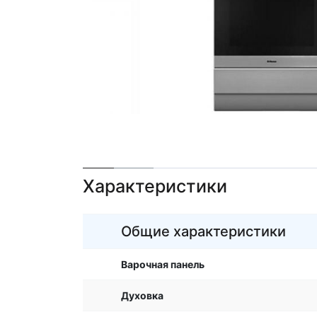
Характеристики
Общие характеристики
Варочная панель
Духовка