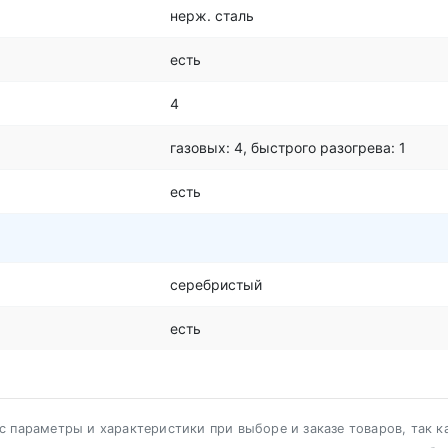
нерж. сталь
есть
4
газовых: 4, быстрого разогрева: 1
есть
серебристый
есть
 параметры и характеристики при выборе и заказе товаров, так к