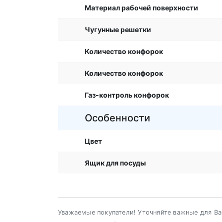
Материал рабочей поверхности
Чугунные решетки
Количество конфорок
Количество конфорок
Газ-контроль конфорок
Особенности
Цвет
Ящик для посуды
Уважаемые покупатели! Уточняйте важные для Вас