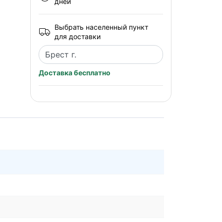
дней
Выбрать населенный пункт
для доставки
Доставка бесплатно