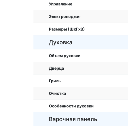
Управление
Электроподжиг
Размеры (ШхГхВ)
Духовка
Объем духовки
Дверца
Гриль
Очистка
Особенности духовки
Варочная панель