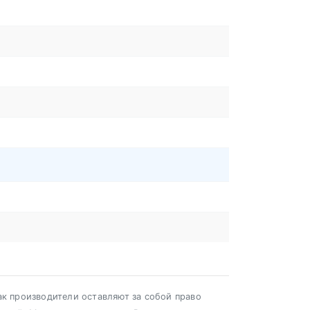
ак производители оставляют за собой право