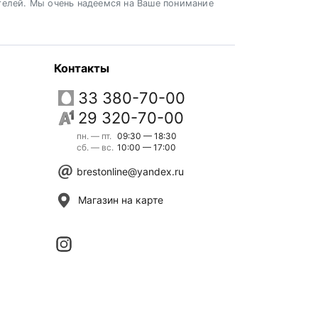
телей. Мы очень надеемся на Ваше понимание
Контакты
33 380-70-00
29 320-70-00
пн. — пт.
09:30 — 18:30
сб. — вс.
10:00 — 17:00
brestonline@yandex.ru
Магазин на карте