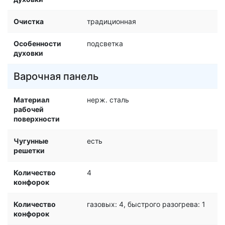
Очистка
традиционная
Особенности
подсветка
духовки
Варочная панель
Материал
нерж. сталь
рабочей
поверхности
Чугунные
есть
решетки
Количество
4
конфорок
Количество
газовых: 4, быстрого разогрева: 1
конфорок