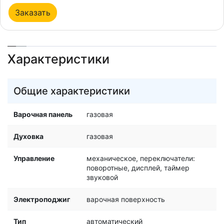
Заказать
Характеристики
Общие характеристики
Варочная панель
газовая
Духовка
газовая
Управление
механическое, переключатели:
поворотные, дисплей, таймер
звуковой
Электроподжиг
варочная поверхность
Тип
автоматический