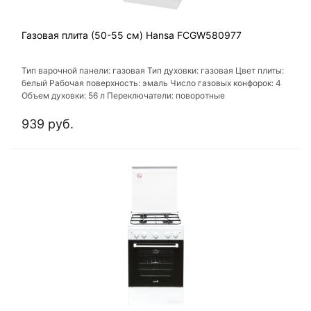
Газовая плита (50-55 см) Hansa FCGW580977
Тип варочной панели: газовая Тип духовки: газовая Цвет плиты:
белый Рабочая поверхность: эмаль Число газовых конфорок: 4
Объем духовки: 56 л Переключатели: поворотные
939 руб.