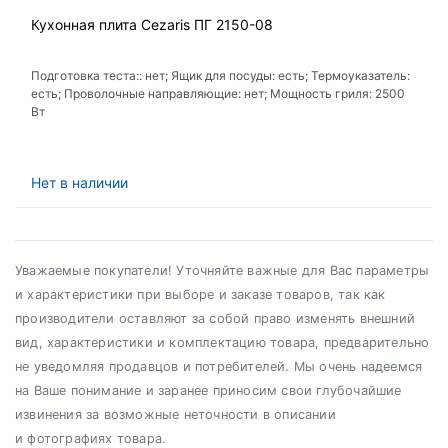
Кухонная плита Cezaris ПГ 2150-08
Подготовка теста:: нет; Ящик для посуды: есть; Термоуказатель:
есть; Проволочные направляющие: нет; Мощность гриля: 2500
Вт
Нет в наличии
Уважаемые покупатели! Уточняйте важные для Вас параметры
и характеристики при выборе и заказе товаров, так как
производители оставляют за собой право изменять внешний
вид, характеристики и комплектацию товара, предварительно
не уведомляя продавцов и потребителей. Мы очень надеемся
на Ваше понимание и заранее приносим свои глубочайшие
извинения за возможные неточности в описании
и фотографиях товара.