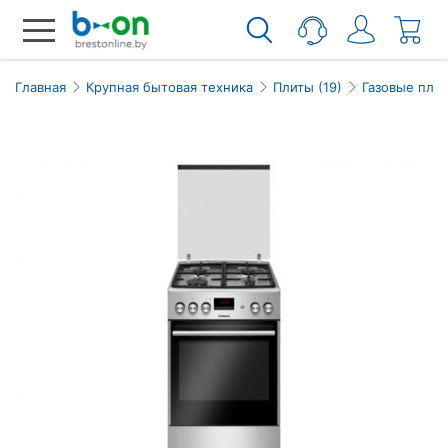
Главная
Крупная бытовая техника
Плиты (19)
Газовые пли