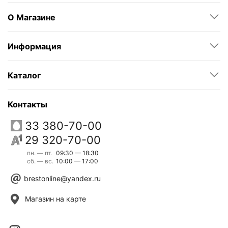
О Магазине
Информация
Каталог
Контакты
33 380-70-00
29 320-70-00
пн. — пт.
09:30 — 18:30
сб. — вс.
10:00 — 17:00
brestonline@yandex.ru
Магазин на карте