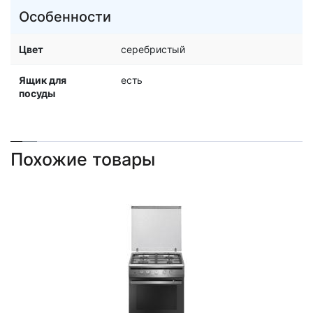
Особенности
Цвет
серебристый
Ящик для
есть
посуды
Похожие товары