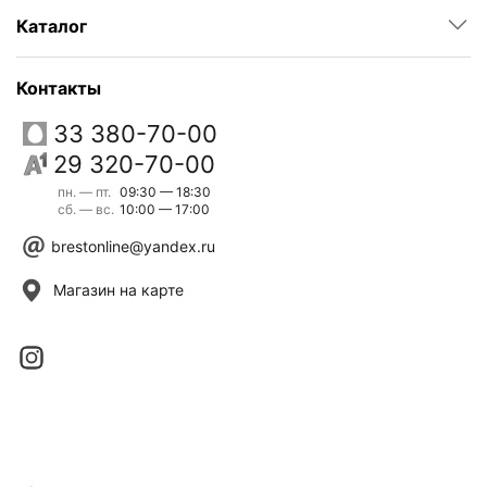
Каталог
Контакты
33 380-70-00
29 320-70-00
пн. — пт.
09:30 — 18:30
сб. — вс.
10:00 — 17:00
brestonline@yandex.ru
Магазин на карте