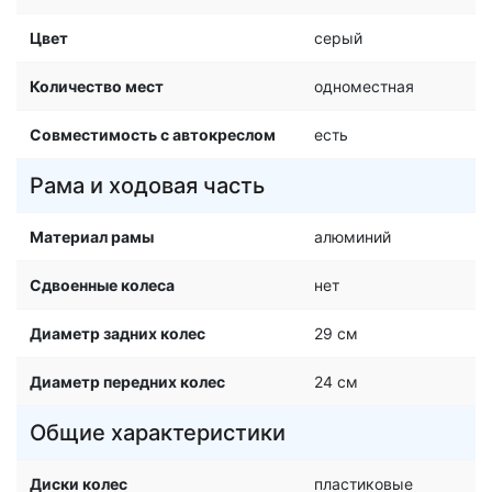
Цвет
серый
Количество мест
одноместная
Совместимость с автокреслом
есть
Рама и ходовая часть
Материал рамы
алюминий
Сдвоенные колеса
нет
Диаметр задних колес
29 см
Диаметр передних колес
24 см
Общие характеристики
Диски колес
пластиковые