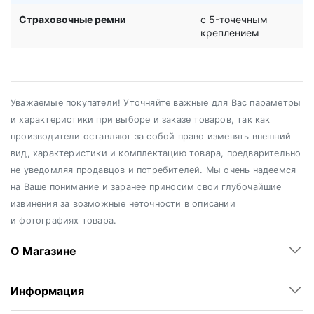
Страховочные ремни
c 5-точечным
креплением
Уважаемые покупатели! Уточняйте важные для Вас параметры
и характеристики при выборе и заказе товаров, так как
производители оставляют за собой право изменять внешний
вид, характеристики и комплектацию товара, предварительно
не уведомляя продавцов и потребителей. Мы очень надеемся
на Ваше понимание и заранее приносим свои глубочайшие
извинения за возможные неточности в описании
и фотографиях товара.
О Магазине
Информация