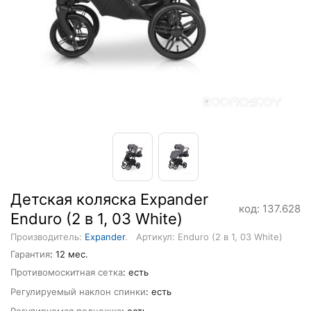
Детская коляска Expander
код: 137.628
Enduro (2 в 1, 03 White)
Производитель:
Expander
.
Артикул: Enduro (2 в 1, 03 White)
Гарантия
: 12 мес.
Противомоскитная сетка
: есть
Регулируемый наклон спинки
: есть