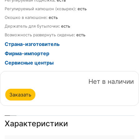
Регулируемая подножка
: есть
Регулируемый капюшон (козырек)
: есть
Окошко в капюшоне
: есть
Держатель для бутылочки
: есть
Возможность развернуть сиденье
: есть
Страна-изготовитель
Фирма-импортер
Сервисные центры
Нет в наличии
Заказать
Характеристики