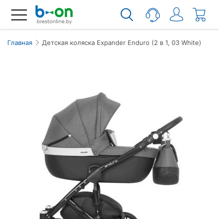
Главная
Детская коляска Expander Enduro (2 в 1, 03 White)