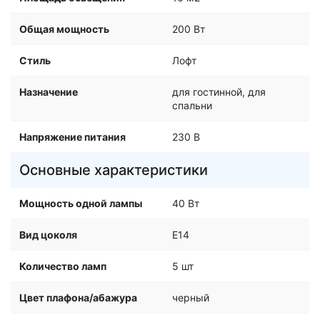
Общая мощность
200 Вт
Стиль
Лофт
Назначение
для гостинной, для
спальни
Напряжение питания
230 В
Основные характеристики
Мощность одной лампы
40 Вт
Вид цоколя
E14
Количество ламп
5 шт
Цвет плафона/абажура
черный