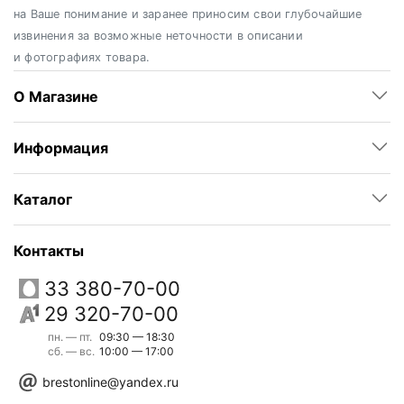
на Ваше понимание и заранее приносим свои глубочайшие
извинения за возможные неточности в описании
и фотографиях товара.
О Магазине
Информация
Каталог
Контакты
33 380-70-00
29 320-70-00
пн. — пт.
09:30 — 18:30
сб. — вс.
10:00 — 17:00
brestonline@yandex.ru