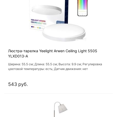
Люстра-тарелка Yeelight Arwen Ceiling Light 550S
YLXD013-A
Ширина: 55.5 см; Длина: 55.5 см; Высота: 9.9 см; Регулировка
цветовой температуры: есть; Датчик движения: нет
543 руб.