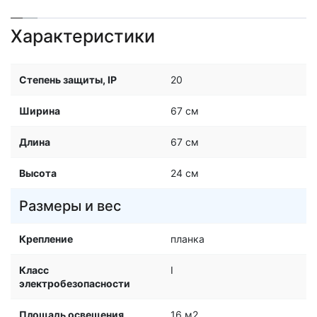
Характеристики
Степень защиты, IP
20
Ширина
67 см
Длина
67 см
Высота
24 см
Размеры и вес
Крепление
планка
Класс
I
электробезопасности
Площадь освещения
16 м2