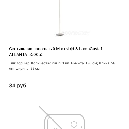
Светильник напольный Markslojd & LampGustaf
ATLANTA 550055
Тип: торшер; Количество ламп: 1 шт; Высота: 180 см; Длина: 28
см; Ширина: 55 см
84 руб.