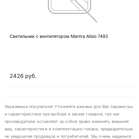
Светильник с вентилятором Mantra Alisio 7492
2426 руб.
Уважаемые покупатели! Уточняйте важные для Вас параметры
и характеристики при выборе и заказе товаров, так как
производители оставляют за собой право изменять внешний
вид, характеристики и комплектацию товара, предварительно
не уведомляя продавцов и потребителей. Мы очень надеемся