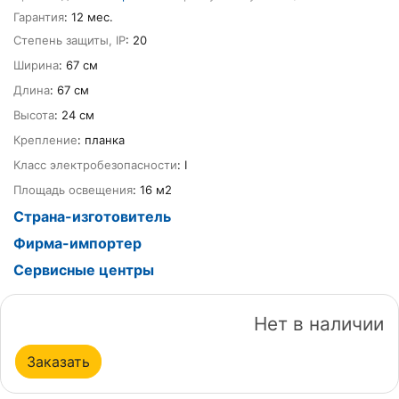
Гарантия
: 12 мес.
Степень защиты, IP
: 20
Ширина
: 67 см
Длина
: 67 см
Высота
: 24 см
Крепление
: планка
Класс электробезопасности
: I
Площадь освещения
: 16 м2
Страна-изготовитель
Фирма-импортер
Сервисные центры
Нет в наличии
Заказать