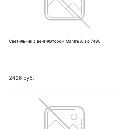
Светильник с вентилятором Mantra Alisio 7490
2426 руб.