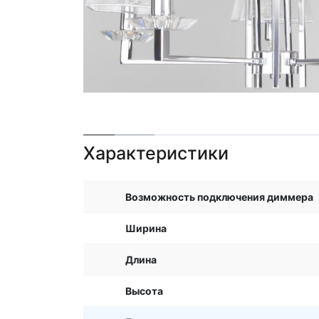
Характеристики
Возможность подключения диммера
Ширина
Длина
Высота