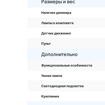
Размеры и вес
Наличие диммера
Лампы в комплекте
Датчик движения
Пульт
Дополнительно
Функциональные особенности
Умная лампа
Светодиодная подсветка
Крепление