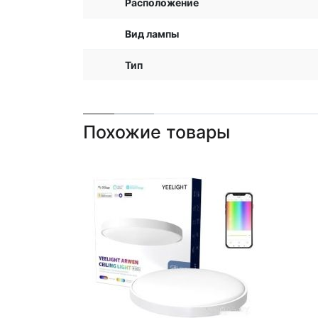
Расположение
Вид лампы
Тип
Похожие товары