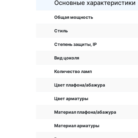
Основные характеристики
Общая мощность
Стиль
Степень защиты, IP
Вид цоколя
Количество ламп
Цвет плафона/абажура
Цвет арматуры
Материал плафона/абажура
Материал арматуры