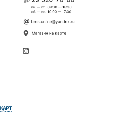
пн. — пт.
09:30 — 18:30
сб. — вс.
10:00 — 17:00
brestonline@yandex.ru
Магазин на карте