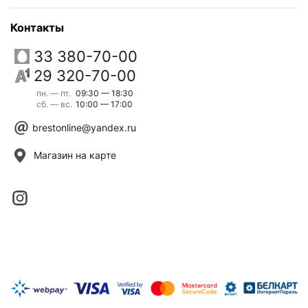
Контакты
33 380-70-00
29 320-70-00
пн. — пт.
09:30 — 18:30
сб. — вс.
10:00 — 17:00
brestonline@yandex.ru
Магазин на карте