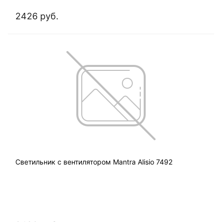
2426 руб.
Светильник с вентилятором Mantra Alisio 7492