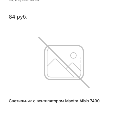
84 руб.
Светильник с вентилятором Mantra Alisio 7490