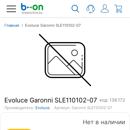
Главная
Evoluce Garonni SLE110102-07
Evoluce Garonni SLE110102-07
код: 138.172
Производитель:
Evoluce
.
Артикул: Garonni SLE110102-07
Нет в наличии