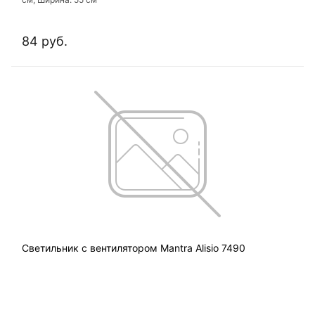
84 руб.
Светильник с вентилятором Mantra Alisio 7490