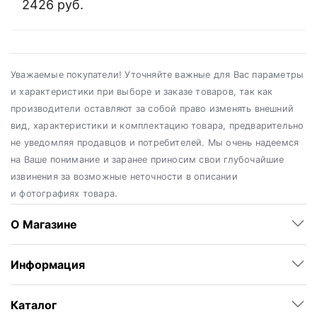
2426 руб.
Уважаемые покупатели! Уточняйте важные для Вас параметры
и характеристики при выборе и заказе товаров, так как
производители оставляют за собой право изменять внешний
вид, характеристики и комплектацию товара, предварительно
не уведомляя продавцов и потребителей. Мы очень надеемся
на Ваше понимание и заранее приносим свои глубочайшие
извинения за возможные неточности в описании
и фотографиях товара.
О Магазине
Информация
Каталог