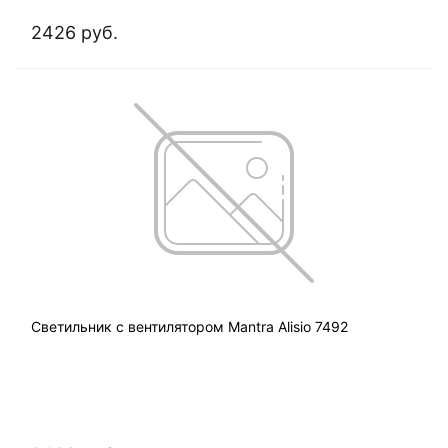
2426 руб.
Светильник с вентилятором Mantra Alisio 7492