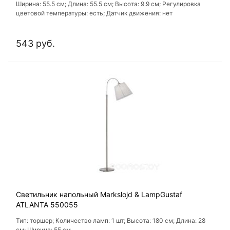
Ширина: 55.5 см; Длина: 55.5 см; Высота: 9.9 см; Регулировка
цветовой температуры: есть; Датчик движения: нет
543 руб.
Светильник напольный Markslojd & LampGustaf
ATLANTA 550055
Тип: торшер; Количество ламп: 1 шт; Высота: 180 см; Длина: 28
см; Ширина: 55 см