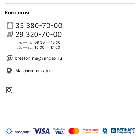
Контакты
33 380-70-00
29 320-70-00
пн. — пт.
09:30 — 18:30
сб. — вс.
10:00 — 17:00
brestonline@yandex.ru
Магазин на карте