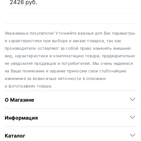
2426 руб.
Уважаемые покупатели! Уточняйте важные для Вас параметры
и характеристики при выборе и заказе товаров, так как
производители оставляют за собой право изменять внешний
вид, характеристики и комплектацию товара, предварительно
не уведомляя продавцов и потребителей. Мы очень надеемся
на Ваше понимание и заранее приносим свои глубочайшие
извинения за возможные неточности в описании
и фотографиях товара.
О Магазине
Информация
Каталог