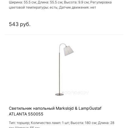
Ширина: 55.5 см; Длина: 55.5 см; Высота: 9.9 см; Регулировка
цветовой температуры: есть; Датчик движения: нет
543 руб.
Светильник напольный Markslojd & LampGustaf
ATLANTA 550055
Тип: торшер; Количество ламп: 1 шт; Высота: 180 см; Длина: 28
см; Ширина: 55 см