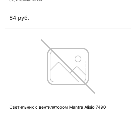
84 руб.
Светильник с вентилятором Mantra Alisio 7490