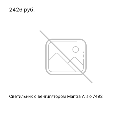
2426 руб.
Светильник с вентилятором Mantra Alisio 7492