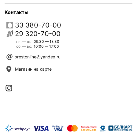
Контакты
33 380-70-00
29 320-70-00
пн. — пт.
09:30 — 18:30
сб. — вс.
10:00 — 17:00
brestonline@yandex.ru
Магазин на карте