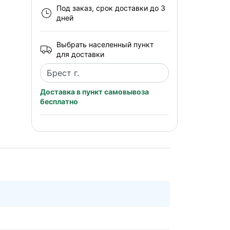
Под заказ, срок доставки до 3
дней
Выбрать населенный пункт
для доставки
Доставка в пункт самовывоза
бесплатно