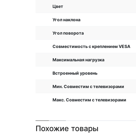
Цвет
Угол наклона
Угол поворота
Совместимость с креплением VESA
Максимальная нагрузка
Встроенный уровень
Мин. Совместим с телевизорами
Макс. Совместим с телевизорами
Похожие товары