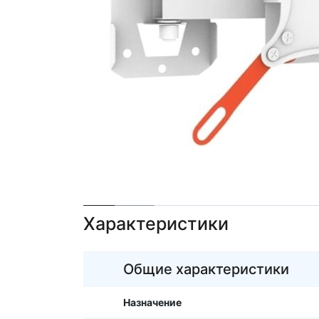
Характеристики
Общие характеристики
Назначение