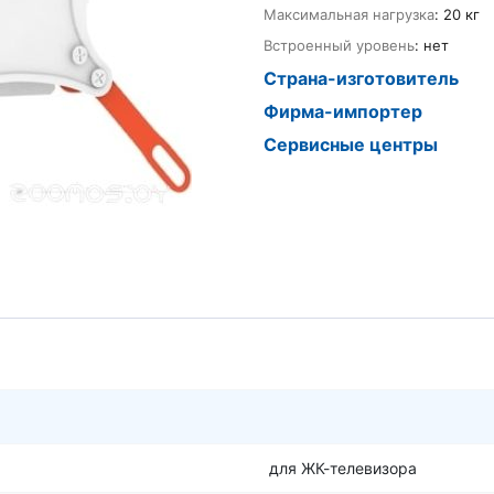
Максимальная нагрузка
: 20 кг
Встроенный уровень
: нет
Страна-изготовитель
Фирма-импортер
Сервисные центры
для ЖК-телевизора