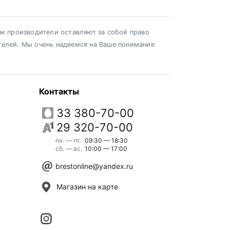
ак производители оставляют за собой право
телей. Мы очень надеемся на Ваше понимание
Контакты
33 380-70-00
29 320-70-00
пн. — пт.
09:30 — 18:30
сб. — вс.
10:00 — 17:00
brestonline@yandex.ru
Магазин на карте