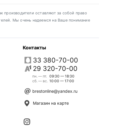
ак производители оставляют за собой право
телей. Мы очень надеемся на Ваше понимание
Контакты
33 380-70-00
29 320-70-00
пн. — пт.
09:30 — 18:30
сб. — вс.
10:00 — 17:00
brestonline@yandex.ru
Магазин на карте