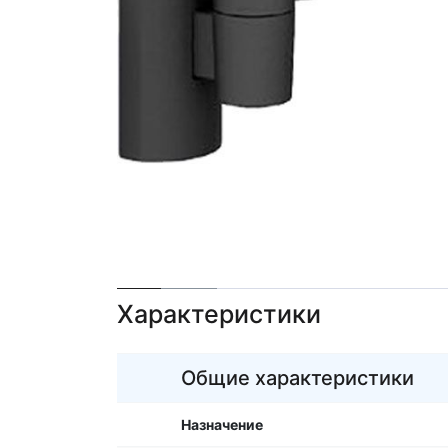
Характеристики
Общие характеристики
Назначение