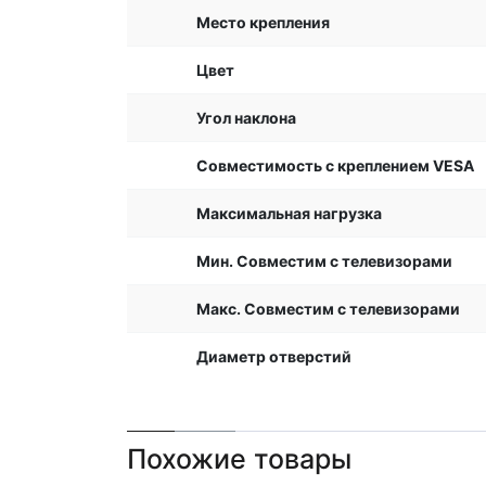
Место крепления
Цвет
Угол наклона
Совместимость с креплением VESA
Максимальная нагрузка
Мин. Совместим с телевизорами
Макс. Совместим с телевизорами
Диаметр отверстий
Похожие товары