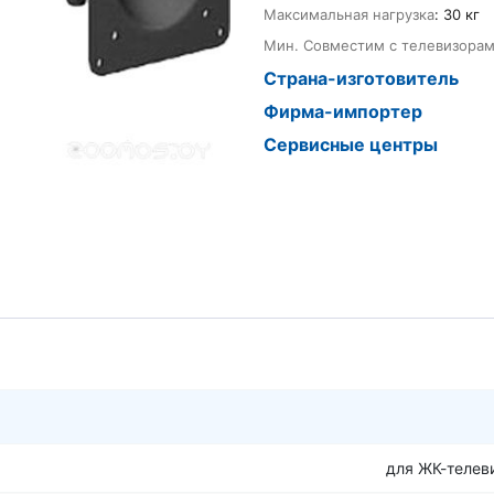
Максимальная нагрузка
: 30 кг
Мин. Совместим с телевизора
Страна-изготовитель
Фирма-импортер
Сервисные центры
для ЖК-телев