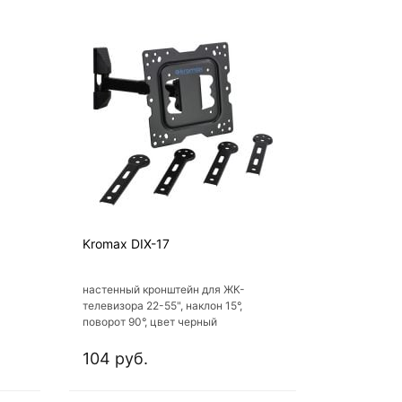
Kromax DIX-17
настенный кронштейн для ЖК-
телевизора 22-55", наклон 15°,
поворот 90°, цвет черный
104 руб.