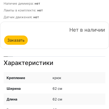
Наличие диммера
: нет
Лампы в комплекте
: нет
Датчик движения
: нет
Нет в наличии
Заказать
Характеристики
Крепление
крюк
Ширина
62 см
Длина
62 см