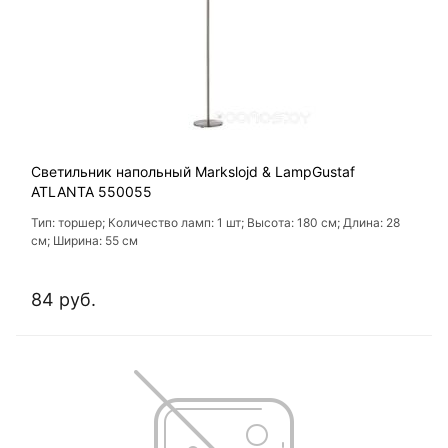
Светильник напольный Markslojd & LampGustaf
ATLANTA 550055
Тип: торшер; Количество ламп: 1 шт; Высота: 180 см; Длина: 28
см; Ширина: 55 см
84 руб.