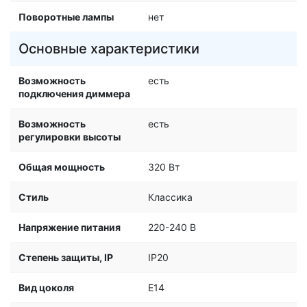
Поворотные лампы
нет
Основные характеристики
Возможность
есть
подключения диммера
Возможность
есть
регулировки высоты
Общая мощность
320 Вт
Стиль
Классика
Напряжение питания
220-240 В
Степень защиты, IP
IP20
Вид цоколя
E14