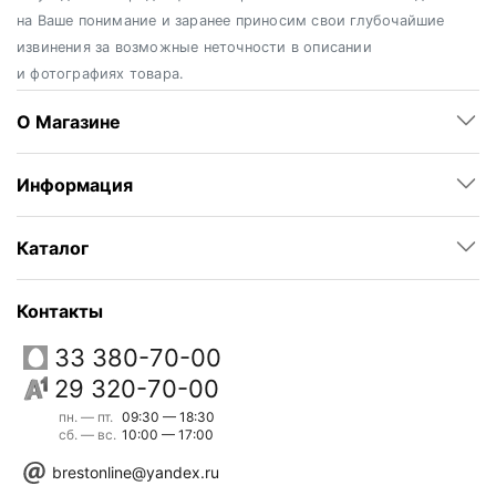
на Ваше понимание и заранее приносим свои глубочайшие
извинения за возможные неточности в описании
и фотографиях товара.
О Магазине
Информация
Каталог
Контакты
33 380-70-00
29 320-70-00
пн. — пт.
09:30 — 18:30
сб. — вс.
10:00 — 17:00
brestonline@yandex.ru