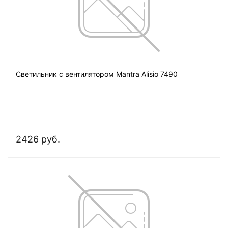
Светильник с вентилятором Mantra Alisio 7490
2426 руб.