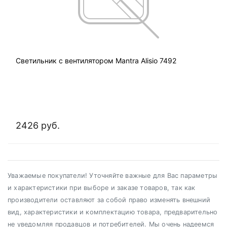
Светильник с вентилятором Mantra Alisio 7492
2426 руб.
Уважаемые покупатели! Уточняйте важные для Вас параметры
и характеристики при выборе и заказе товаров, так как
производители оставляют за собой право изменять внешний
вид, характеристики и комплектацию товара, предварительно
не уведомляя продавцов и потребителей. Мы очень надеемся