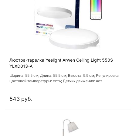
Люстра-тарелка Yeelight Arwen Ceiling Light 550S
YLXD013-A
Ширина: 55.5 см; Длина: 55.5 см; Высота: 9.9 см; Регулировка
цветовой температуры: есть; Датчик движения: нет
543 руб.