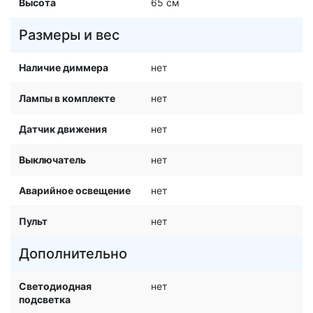
Высота
65 см
Размеры и вес
Наличие диммера
нет
Лампы в комплекте
нет
Датчик движения
нет
Выключатель
нет
Аварийное освещение
нет
Пульт
нет
Дополнительно
Светодиодная
нет
подсветка