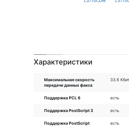
Характеристики
Максимальная скорость
33.6 Кбит
передачи данных факса
Поддержка PCL 6
есть
Поддержка PostScript 3
есть
Поддержка PostScript
есть