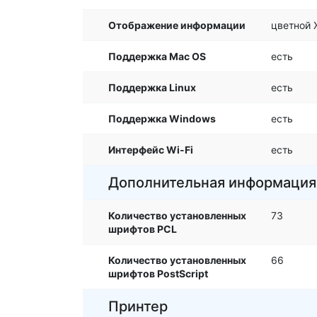
Отображение информации
цветной 
Поддержка Mac OS
есть
Поддержка Linux
есть
Поддержка Windows
есть
Интерфейс Wi-Fi
есть
Дополнительная информация
Количество установленных
73
шрифтов PCL
Количество установленных
66
шрифтов PostScript
Принтер