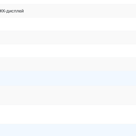
ЖК-дисплей