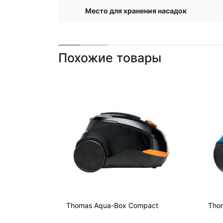
Место для хранения насадок
Похожие товары
Thomas Aqua-Box Compact
Thom