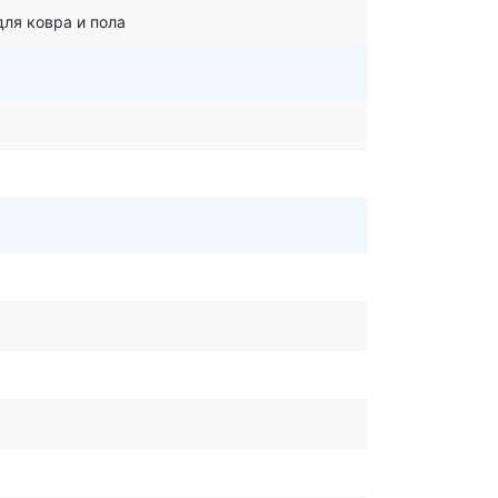
для ковра и пола