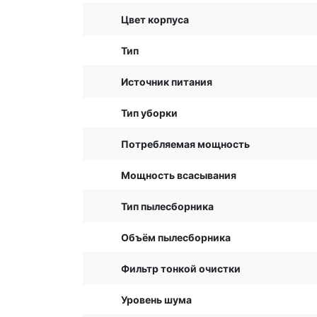
Цвет корпуса
Тип
Источник питания
Тип уборки
Потребляемая мощность
Мощность всасывания
Тип пылесборника
Объём пылесборника
Фильтр тонкой очистки
Уровень шума