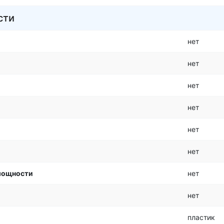
сти
нет
нет
нет
нет
нет
нет
мощности
нет
нет
пластик