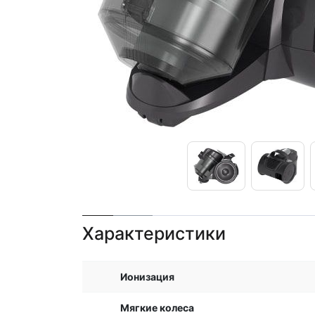
Характеристики
Ионизация
Мягкие колеса