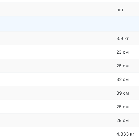
нет
3.9 кг
23 см
26 см
32 см
39 см
26 см
28 см
4.333 кг