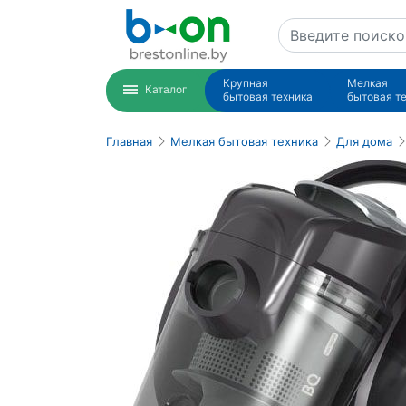
Крупная
Мелкая
Каталог
бытовая техника
бытовая т
Главная
Мелкая бытовая техника
Для дома