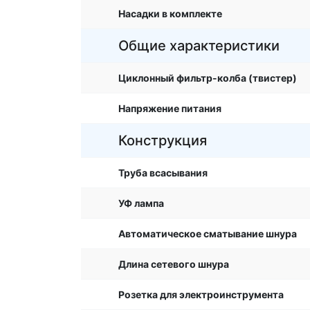
Насадки в комплекте
Общие характеристики
Циклонный фильтр-колба (твистер)
Напряжение питания
Конструкция
Труба всасывания
УФ лампа
Автоматическое сматывание шнура
Длина сетевого шнура
Розетка для электроинструмента