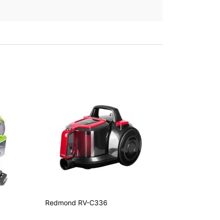
Redmond RV-C336