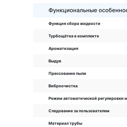
Функциональные особенно
Функция сбора жидкости
Турбощётка в комплекте
Ароматизация
Выдув
Прессование пыли
Виброочистка
Режим автоматической регулировки 
Следование за пользователем
Материал трубы