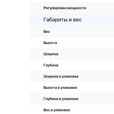
Регулировка мощности
Габариты и вес
Вес
Высота
Ширина
Глубина
Ширина в упаковке
Высота в упаковке
Глубина в упаковке
Вес в упаковке